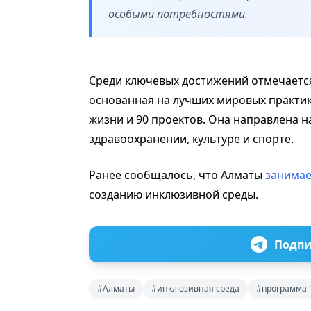
особыми потребностями.
Среди ключевых достижений отмечаетс
основанная на лучших мировых практик
жизни и 90 проектов. Она направлена 
здравоохранении, культуре и спорте.
Ранее сообщалось, что Алматы
занимае
созданию инклюзивной среды.
Подпи
#Алматы
#инклюзивная среда
#программа 