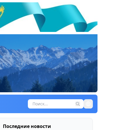
Последние новости