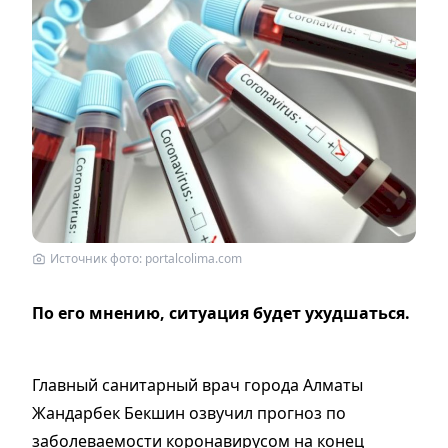
Источник фото: portalcolima.com
По его мнению, ситуация будет ухудшаться.
Главный санитарный врач города Алматы
Жандарбек Бекшин озвучил прогноз по
заболеваемости коронавирусом на конец