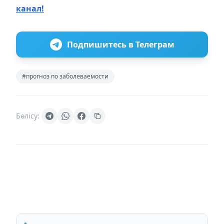
канал!
Подпишитесь в Телеграм
#прогноз по заболеваемости
Бөлісу: