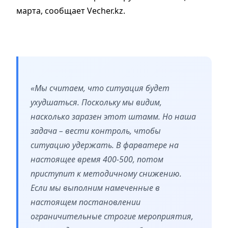
марта, сообщает Vecher.kz.
«Мы считаем, что ситуация будет
ухудшаться. Поскольку мы видим,
насколько заразен этот штамм. Но наша
задача – вести контроль, чтобы
ситуацию удержать. В фарватере на
настоящее время 400-500, потом
приступит к методичному снижению.
Если мы выполним намеченные в
настоящем постановлении
ограничительные строгие мероприятия,