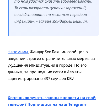
то нам удастся снизить заболеваемость.
То есть разорвать цепочки заражений,
воздействовать на механизм передачи
инфекции», – заявил Жандарбек Бекшин.
Напомним
, Жандарбек Бекшин сообщил о
введении строгих ограничительных мер из-за
ухудшения эпидситуации в городе. По его
данным, за прошедшие сутки в Алматы
зарегистрировано 437 случаев КВИ.
Хочешь получать главные новости на свой
телефон? Подпишись на наш Telegram-