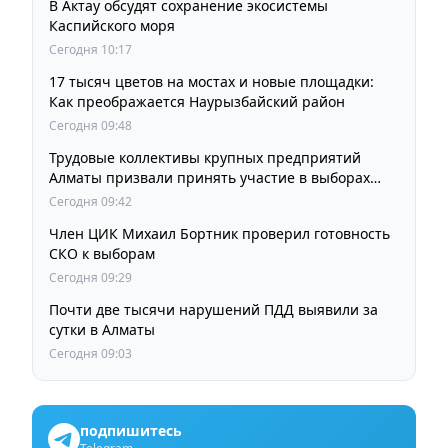
В Актау обсудят сохранение экосистемы
Каспийского моря
Сегодня 10:17
17 тысяч цветов на мостах и новые площадки:
Как преображается Наурызбайский район
Сегодня 09:48
Трудовые коллективы крупных предприятий
Алматы призвали принять участие в выборах
членов Курултая
Сегодня 09:42
Член ЦИК Михаил Бортник проверил готовность
СКО к выборам
Сегодня 09:29
Почти две тысячи нарушений ПДД выявили за
сутки в Алматы
Сегодня 09:03
подпишитесь