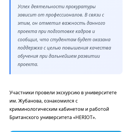
Успех деятельности прокуратуры
зависит от профессионалов. В связи с
этим, он отметил важность данного
проекта при подготовке кадров и
сообщил, что студентам будет оказана
поддержка с целью повышения качества
обучения при дальнейшем развитии
проекта.
Участники провели экскурсию в университете
им. Жубанова, ознакомился с
криминологическим кабинетом и работой
Британского университета «HERIOT».