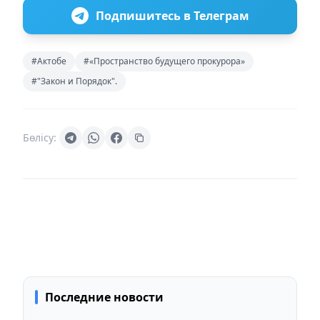
Подпишитесь в Телеграм
#Актобе
#«Пространство будущего прокурора»
#"Закон и Порядок".
Бөлісу:
Последние новости