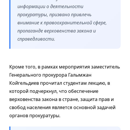
информации о деятельности
прокуратуры, призвано привлечь
внимание к правоохранительной сфере,
пропаганде верховенства закона и
справедливости.
Кроме того, в рамках мероприятия заместитель
Генерального прокурора Галымжан
Койгельдиев прочитал студентам лекцию, в
которой подчеркнул, что обеспечение
верховенства закона в стране, защита прав и
свобод населения является основной задачей
органов прокуратуры.