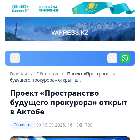
Главная
/
Общество
/
Проект «Пространство
будущего прокурора» открыт в...
Проект «Пространство
будущего прокурора» открыт
в Актобе
19.09.2025, 16:18
789
Общество