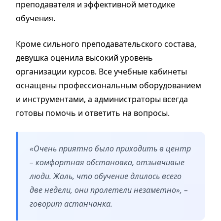
преподавателя и эффективной методике
обучения.
Кроме сильного преподавательского состава,
девушка оценила высокий уровень
организации курсов. Все учебные кабинеты
оснащены профессиональным оборудованием
и инструментами, а администраторы всегда
готовы помочь и ответить на вопросы.
«Очень приятно было приходить в центр
– комфортная обстановка, отзывчивые
люди. Жаль, что обучение длилось всего
две недели, они пролетели незаметно», –
говорит астанчанка.