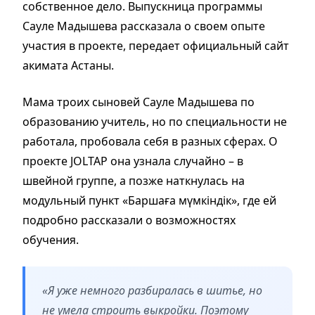
собственное дело. Выпускница программы
Сауле Мадышева рассказала о своем опыте
участия в проекте, передает официальный сайт
акимата Астаны.
Мама троих сыновей Сауле Мадышева по
образованию учитель, но по специальности не
работала, пробовала себя в разных сферах. О
проекте JOLTAP она узнала случайно – в
швейной группе, а позже наткнулась на
модульный пункт «Баршаға мүмкіндік», где ей
подробно рассказали о возможностях
обучения.
«Я уже немного разбиралась в шитье, но
не умела строить выкройки. Поэтому