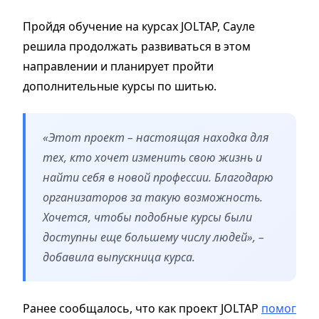
Пройдя обучение на курсах JOLTAP, Сауле
решила продолжать развиваться в этом
направлении и планирует пройти
дополнительные курсы по шитью.
«Этот проект – настоящая находка для
тех, кто хочет изменить свою жизнь и
найти себя в новой профессии. Благодарю
организаторов за такую возможность.
Хочется, чтобы подобные курсы были
доступны еще большему числу людей», –
добавила выпускница курса.
Ранее сообщалось, что как проект JOLTAP
помог