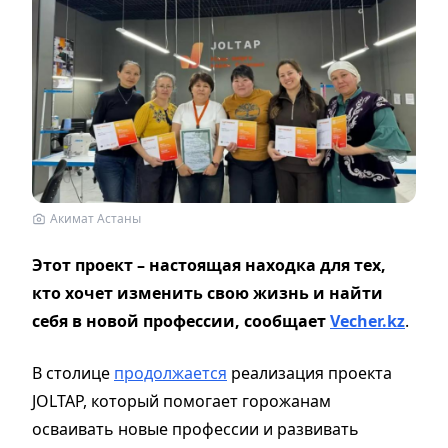
Акимат Астаны
Этот проект – настоящая находка для тех,
кто хочет изменить свою жизнь и найти
себя в новой профессии, сообщает
Vecher.kz
.
В столице
продолжается
реализация проекта
JOLTAP, который помогает горожанам
осваивать новые профессии и развивать