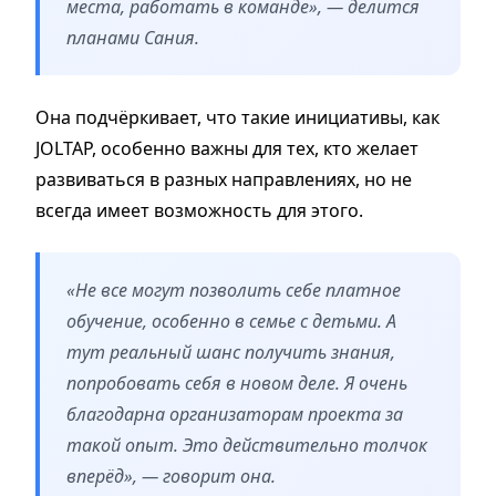
места, работать в команде», — делится
планами Сания.
Она подчёркивает, что такие инициативы, как
JOLTAP, особенно важны для тех, кто желает
развиваться в разных направлениях, но не
всегда имеет возможность для этого.
«Не все могут позволить себе платное
обучение, особенно в семье с детьми. А
тут реальный шанс получить знания,
попробовать себя в новом деле. Я очень
благодарна организаторам проекта за
такой опыт. Это действительно толчок
вперёд», — говорит она.