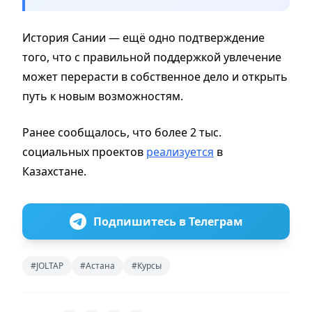
История Сании — ещё одно подтверждение
того, что с правильной поддержкой увлечение
может перерасти в собственное дело и открыть
путь к новым возможностям.
Ранее сообщалось, что более 2 тыс.
социальных проектов
реализуется
в
Казахстане.
Подпишитесь в Телеграм
#JOLTAP
#Астана
#Курсы