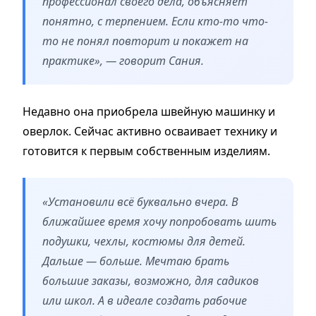
профессионал своего дела, объясняет
понятно, с терпением. Если кто-то что-
то не понял повторит и покажет на
практике», — говорит Сания.
Недавно она приобрела швейную машинку и
оверлок. Сейчас активно осваивает технику и
готовится к первым собственным изделиям.
«Установили всё буквально вчера. В
ближайшее время хочу попробовать шить
подушки, чехлы, костюмы для детей.
Дальше — больше. Мечтаю брать
большие заказы, возможно, для садиков
или школ. А в идеале создать рабочие