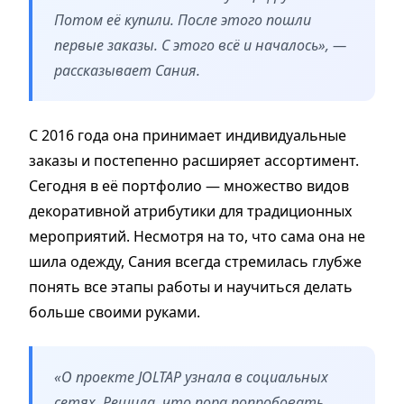
Потом её купили. После этого пошли
первые заказы. С этого всё и началось», —
рассказывает Сания.
С 2016 года она принимает индивидуальные
заказы и постепенно расширяет ассортимент.
Сегодня в её портфолио — множество видов
декоративной атрибутики для традиционных
мероприятий. Несмотря на то, что сама она не
шила одежду, Сания всегда стремилась глубже
понять все этапы работы и научиться делать
больше своими руками.
«О проекте JOLTAP узнала в социальных
сетях. Решила, что пора попробовать,