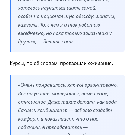
хотелось научиться шить самой,
особенно национальную одежду: шапаны,
камзолы. То, с чем я и так работаю
ежедневно, но пока только заказываю у
других», — делится она.
Курсы, по её словам, превзошли ожидания.
«Очень понравилось, как всё организовано.
Всё на уровне: материалы, помещение,
отношение. Даже такие детали, как вода,
бахилы, кондиционер — всё это создаёт
комфорт и показывает, что о нас
подумали. А преподаватель —