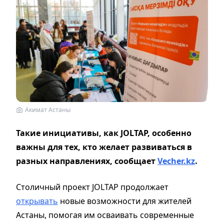
Акимат Астаны
Такие инициативы, как JOLTAP, особенно
важны для тех, кто желает развиваться в
разных направлениях, сообщает
Vecher.kz
.
Столичный проект JOLTAP продолжает
открывать
новые возможности для жителей
Астаны, помогая им осваивать современные