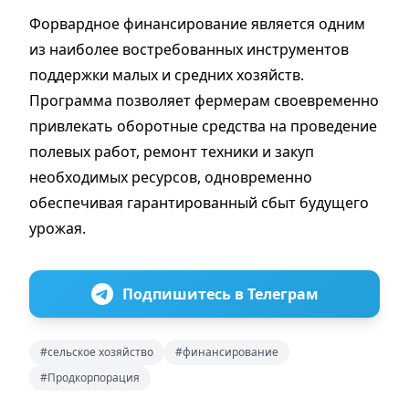
Форвардное финансирование является одним
из наиболее востребованных инструментов
поддержки малых и средних хозяйств.
Программа позволяет фермерам своевременно
привлекать оборотные средства на проведение
полевых работ, ремонт техники и закуп
необходимых ресурсов, одновременно
обеспечивая гарантированный сбыт будущего
урожая.
Подпишитесь в Телеграм
#сельское хозяйство
#финансирование
#Продкорпорация