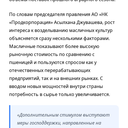
По словам председателя правления АО «НК
«Продкорпорация» Асылхана Джувашева, рост
интереса к возделыванию масличных культур
объясняется сразу несколькими факторами.
Масличные показывают более высокую
рыночную стоимость по сравнению с
пшеницей и пользуются спросом как у
отечественных перерабатывающих
предприятий, так и на внешних рынках. С
вводом новых мощностей внутри страны
потребность в сырье только увеличивается.
«Дополнительным стимулом выступают
меры господдержки, направленные на