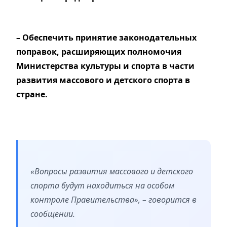
– Обеспечить принятие законодательных
поправок, расширяющих полномочия
Министерства культуры и спорта в части
развития массового и детского спорта в
стране.
«Вопросы развития массового и детского
спорта будут находиться на особом
контроле Правительства», – говорится в
сообщении.