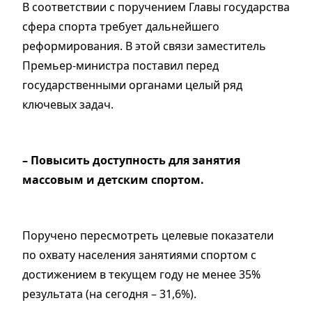
В соответствии с поручением Главы государства
сфера спорта требует дальнейшего
реформирования. В этой связи заместитель
Премьер-министра поставил перед
государственными органами целый ряд
ключевых задач.
– Повысить доступность для занятия
массовым и детским спортом.
Поручено пересмотреть целевые показатели
по охвату населения занятиями спортом с
достижением в текущем году не менее 35%
результата (на сегодня – 31,6%).