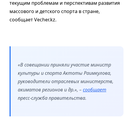
текущим проблемам и перспективам развития
массового и детского спорта в стране,
сообщает Vecher.kz.
«В совещании приняли участие министр
культуры и спорта Актоты Раимкулова,
руководители отраслевых министерств,
акиматов регионов и др.», –
сообщает
пресс-служба правительства.