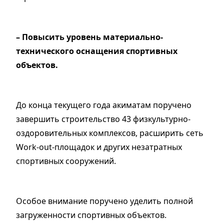
– Повысить уровень материально-
технического оснащения спортивных
объектов.
До конца текущего года акиматам поручено
завершить строительство 43 физкультурно-
оздоровительных комплексов, расширить сеть
Work-out-площадок и других незатратных
спортивных сооружений.
Особое внимание поручено уделить полной
загруженности спортивных объектов.