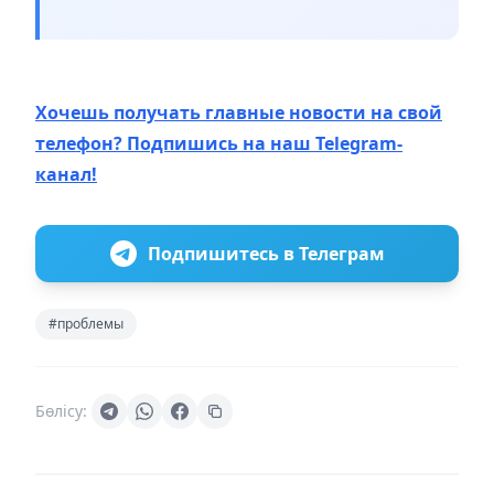
Хочешь получать главные новости на свой
телефон? Подпишись на наш Telegram-
канал!
Подпишитесь в Телеграм
#проблемы
Бөлісу: