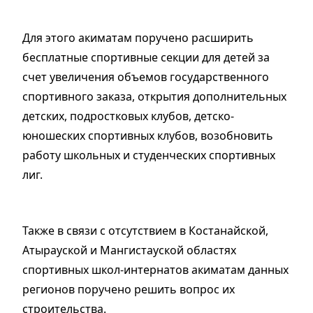
Для этого акиматам поручено расширить
бесплатные спортивные секции для детей за
счет увеличения объемов государственного
спортивного заказа, открытия дополнительных
детских, подростковых клубов, детско-
юношеских спортивных клубов, возобновить
работу школьных и студенческих спортивных
лиг.
Также в связи с отсутствием в Костанайской,
Атырауской и Мангистауской областях
спортивных школ-интернатов акиматам данных
регионов поручено решить вопрос их
строительства.