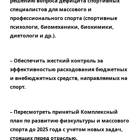
решению вопроса дефицита спортивных
специалистов для массового и
профессионального спорта (спортивные
психологи, биомеханики, биохимики,
диетологи и др.).
– Обеспечить жесткий контроль за
эффективностью расходования бюджетных
и внебюджетных средств, направляемых на
спорт.
– Пересмотреть принятый Комплексный
план по развитию физкультуры и массового
спорта до 2025 года с учетом новых задач,
стоящих перед отраслью.