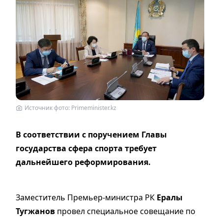
Источник фото: Primeminister.kz
В соответствии с поручением Главы
государства сфера спорта требует
дальнейшего реформирования.
Заместитель Премьер-министра РК
Ералы
Тугжанов
провел специальное совещание по