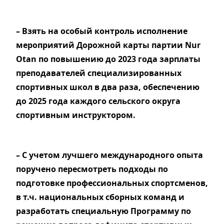
– Взять на особый контроль исполнение
мероприятий Дорожной карты партии Nur
Otan по повышению до 2023 года зарплаты
преподавателей специализированных
спортивных школ в два раза, обеспечению
до 2025 года каждого сельского округа
спортивным инструктором.
– С учетом лучшего международного опыта
поручено пересмотреть подходы по
подготовке профессиональных спортсменов,
в т.ч. национальных сборных команд и
разработать специальную Программу по