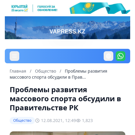
Главная
/
Общество
/
Проблемы развития
массового спорта обсудили в Прав...
Проблемы развития
массового спорта обсудили в
Правительстве РК
12.08.2021, 12:49
1,823
Общество