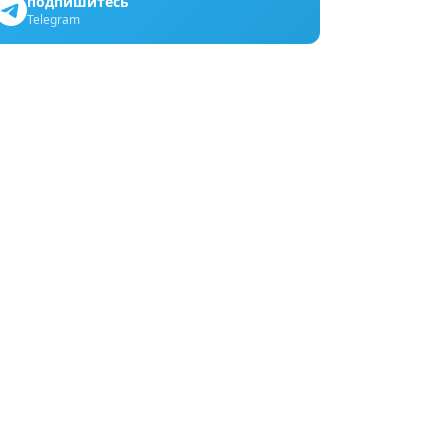
подпишитесь
Telegram