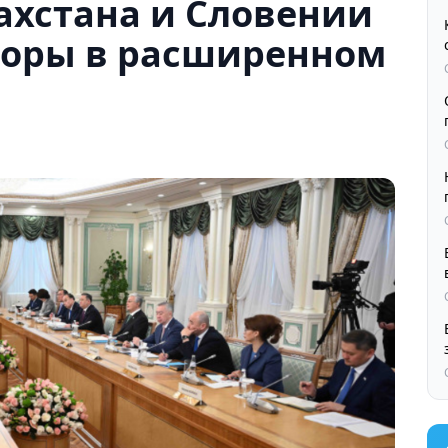
ахстана и Словении
воры в расширенном