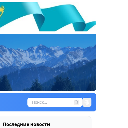
Последние новости