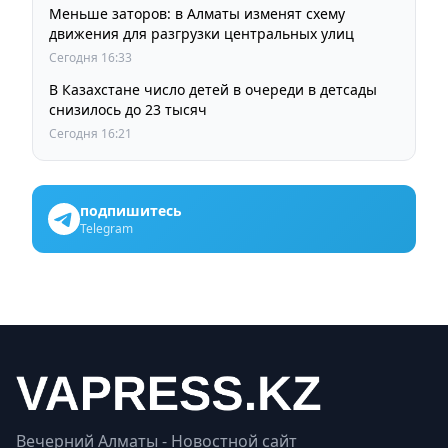
Меньше заторов: в Алматы изменят схему
движения для разгрузки центральных улиц
Сегодня 16:33
В Казахстане число детей в очереди в детсады
снизилось до 23 тысяч
Сегодня 16:21
подпишитесь
Telegram
Вечерний Алматы - Новостной сайт