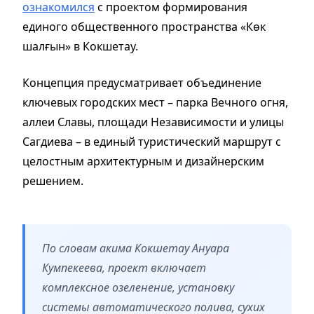
ознакомился
с проектом формирования
единого общественного пространства «Көк
шалғын» в Кокшетау.
Концепция предусматривает объединение
ключевых городских мест – парка Вечного огня,
аллеи Славы, площади Независимости и улицы
Сагдиева – в единый туристический маршрут с
целостным архитектурным и дизайнерским
решением.
По словам акима Кокшетау Ануара
Кумпекеева, проект включает
комплексное озеленение, установку
системы автоматического полива, сухих