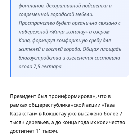
фонтанов, декоративной подсветки и
современной городской мебели.
Пространство будет органично связано с
набережной «Жаңа жағалау» и озером
Копа, формируя комфортную среду для
жителей и гостей города. Общая площадь
благоустройства и озеленения составила
около 7,5 гектара.
Президент был проинформирован, что в
рамках общереспубликанской акции «Таза
Қазақстан» в Кокшетау уже высажено более 7
тысяч деревьев, а до конца года их количество
достигнет 11 тысяч.