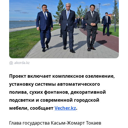
akorda.kz
Проект включает комплексное озеленение,
установку системы автоматического
полива, сухих фонтанов, декоративной
подсветки и современной городской
мебели, сообщает
Vecher.kz
.
Глава государства Касым-Жомарт Токаев