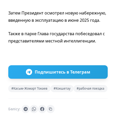
Затем Президент осмотрел новую набережную,
введенную в эксплуатацию в июне 2025 года.
Также в парке Глава государства побеседовал с
представителями местной интеллигенции.
Подпишитесь в Телеграм
#Касым-Жомарт Токаев
#Кокшетау
#рабочая поездка
Бөлісу: