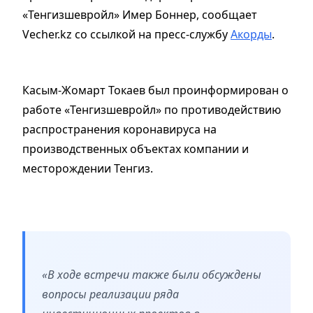
«Тенгизшевройл» Имер Боннер, сообщает
Vecher.kz со ссылкой на пресс-службу
Акорды
.
Касым-Жомарт Токаев был проинформирован о
работе «Тенгизшевройл» по противодействию
распространения коронавируса на
производственных объектах компании и
месторождении Тенгиз.
«В ходе встречи также были обсуждены
вопросы реализации ряда