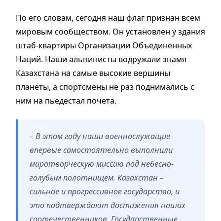
По его словам, сегодня наш флаг признан всем
мировым сообществом. Он установлен у здания
штаб-квартиры Организации Объединенных
Наций. Наши альпинисты водружали знамя
Казахстана на самые высокие вершины
планеты, а спортсмены не раз поднимались с
ним на пьедестал почета.
– В этом году наши военнослужащие
впервые самостоятельно выполнили
миротворческую миссию под небесно-
голубым полотнищем. Казахстан –
сильное и прогрессивное государство, и
это подтверждают достижения наших
соотечественников. Государственные