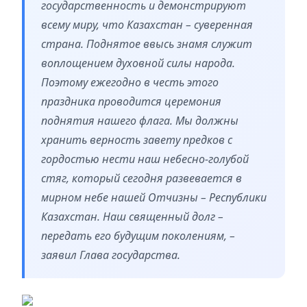
государственность и демонстрируют
всему миру, что Казахстан – суверенная
страна. Поднятое ввысь знамя служит
воплощением духовной силы народа.
Поэтому ежегодно в честь этого
праздника проводится церемония
поднятия нашего флага. Мы должны
хранить верность завету предков с
гордостью нести наш небесно-голубой
стяг, который сегодня развевается в
мирном небе нашей Отчизны – Республики
Казахстан. Наш священный долг –
передать его будущим поколениям, –
заявил Глава государства.