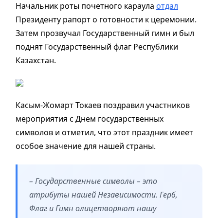
Начальник роты почетного караула
отдал
Президенту рапорт о готовности к церемонии.
Затем прозвучал Государственный гимн и был
поднят Государственный флаг Республики
Казахстан.
Касым-Жомарт Токаев поздравил участников
мероприятия с Днем государственных
символов и отметил, что этот праздник имеет
особое значение для нашей страны.
– Государственные символы – это
атрибуты нашей Независимости. Герб,
Флаг и Гимн олицетворяют нашу