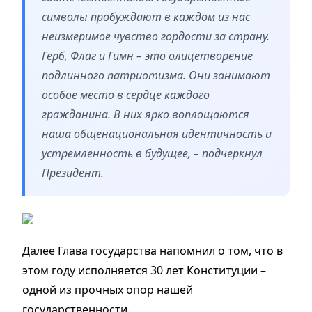
символы пробуждают в каждом из нас
неизмеримое чувство гордости за страну.
Герб, Флаг и Гимн – это олицетворение
подлинного патриотизма. Они занимают
особое место в сердце каждого
гражданина. В них ярко воплощаются
наша общенациональная идентичность и
устремленность в будущее, – подчеркнул
Президент.
Далее Глава государства напомнил о том, что в
этом году исполняется 30 лет Конституции –
одной из прочных опор нашей
государственности.