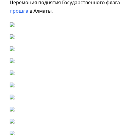
Церемония поднятия Государственного флага
прошла
в Алматы.