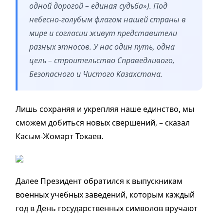
одной дорогой – единая судьба»). Под
небесно-голубым флагом нашей страны в
мире и согласии живут представители
разных этносов. У нас один путь, одна
цель – строительство Справедливого,
Безопасного и Чистого Казахстана.
Лишь сохраняя и укрепляя наше единство, мы
сможем добиться новых свершений, – сказал
Касым-Жомарт Токаев.
Далее Президент обратился к выпускникам
военных учебных заведений, которым каждый
год в День государственных символов вручают