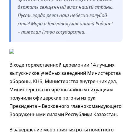
держать священный флаг нашей страны.
Пусть гордо реет наш небесно-голубой
стяг! Мира и благополучия нашей Родине!
– пожелал Глава государства.
В ходе торжественной церемонии 14 лучших
выпускников учебных заведений Министерства
обороны, КНБ, Министерства внутренних дел,
Министерства по чрезвычайным ситуациям
получили офицерские погоны из рук
Президента – Верховного главнокомандующего
Вооруженными силами Республики Казахстан.
В завершение мероприятия роты почетного