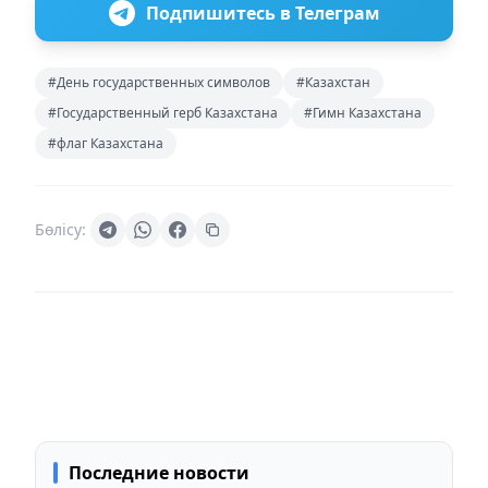
Подпишитесь в Телеграм
#День государственных символов
#Казахстан
#Государственный герб Казахстана
#Гимн Казахстана
#флаг Казахстана
Бөлісу:
Последние новости