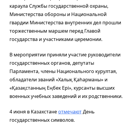
караула Службы государственной охраны,
Министерства обороны и Национальной
гвардии Министерства внутренних дел прошли
торжественным маршем перед Главой
государства и участниками церемонии.
В мероприятии приняли участие руководители
государственных органов, депутаты
Парламента, члены Национального курултая,
обладатели званий «Халық Қаһарманы» и
«Қазақстанның Еңбек Ері», курсанты высших
военных учебных заведений и их родственники.
4 июня
в Казахстане
отмечают
День
государственных символов.