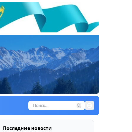
Последние новости