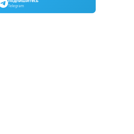
подпишитесь
Telegram