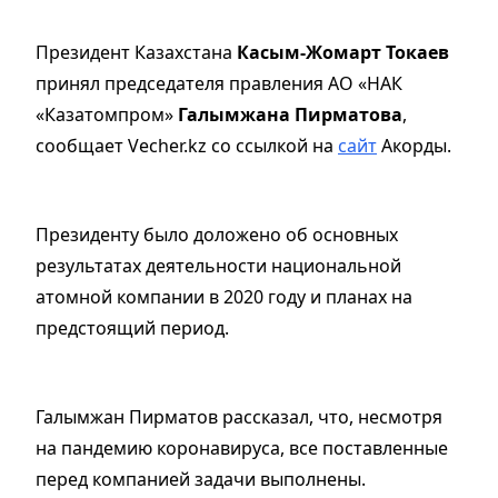
Президент Казахстана
Касым-Жомарт Токаев
принял председателя правления АО «НАК
«Казатомпром»
Галымжана Пирматова
,
сообщает Vecher.kz со ссылкой на
сайт
Акорды.
Президенту было доложено об основных
результатах деятельности национальной
атомной компании в 2020 году и планах на
предстоящий период.
Галымжан Пирматов рассказал, что, несмотря
на пандемию коронавируса, все поставленные
перед компанией задачи выполнены.