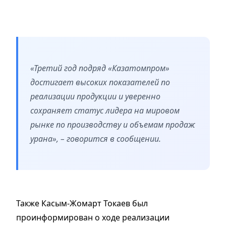
«Третий год подряд «Казатомпром»
достигает высоких показателей по
реализации продукции и уверенно
сохраняет статус лидера на мировом
рынке по производству и объемам продаж
урана», – говорится в сообщении.
Также Касым-Жомарт Токаев был
проинформирован о ходе реализации