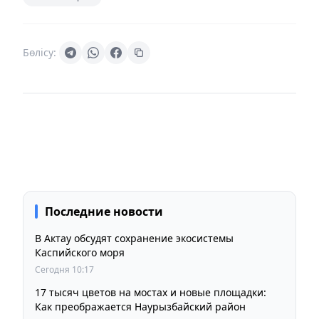
Бөлісу:
Последние новости
В Актау обсудят сохранение экосистемы
Каспийского моря
Сегодня 10:17
17 тысяч цветов на мостах и новые площадки:
Как преображается Наурызбайский район