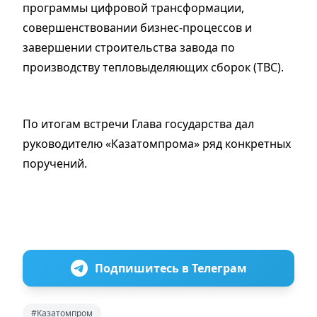
программы цифровой трансформации,
совершенствовании бизнес-процессов и
завершении строительства завода по
производству тепловыделяющих сборок (ТВС).
По итогам встречи Глава государства дал
руководителю «Казатомпрома» ряд конкретных
поручений.
Подпишитесь в Телеграм
#Казатомпром