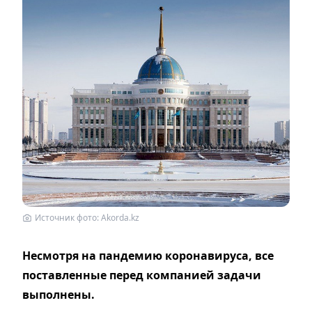
Источник фото: Akorda.kz
Несмотря на пандемию коронавируса, все
поставленные перед компанией задачи
выполнены.