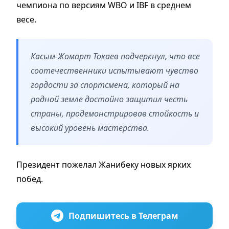
чемпиона по версиям WBO и IBF в среднем
весе.
Касым-Жомарт Токаев подчеркнул, что все
соотечественники испытывают чувство
гордости за спортсмена, который на
родной земле достойно защитил честь
страны, продемонстрировав стойкость и
высокий уровень мастерства.
Президент пожелал Жанибеку новых ярких
побед.
Подпишитесь в Телеграм