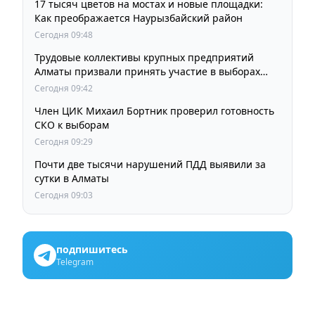
17 тысяч цветов на мостах и новые площадки:
Как преображается Наурызбайский район
Сегодня 09:48
Трудовые коллективы крупных предприятий
Алматы призвали принять участие в выборах
членов Курултая
Сегодня 09:42
Член ЦИК Михаил Бортник проверил готовность
СКО к выборам
Сегодня 09:29
Почти две тысячи нарушений ПДД выявили за
сутки в Алматы
Сегодня 09:03
подпишитесь
Telegram