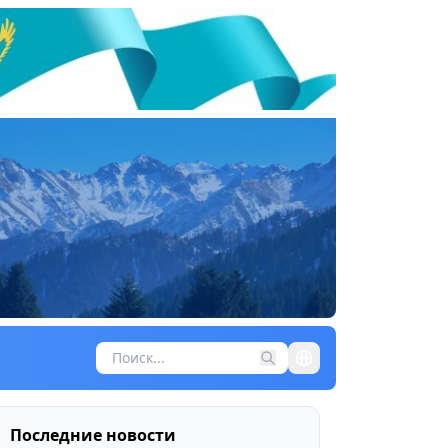
Последние новости