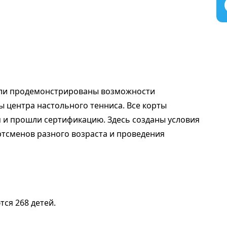
были продемонстрированы возможности
ы центра настольного тенниса. Все корты
и прошли сертификацию. Здесь созданы условия
тсменов разного возраста и проведения
ся 268 детей.