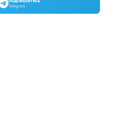
подпишитесь
Telegram