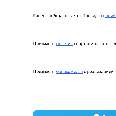
Ранее сообщалось, что Президент
приб
Президент
посетил
спорткомплекс в сел
Президент
ознакомился
с реализацией 