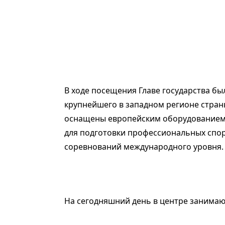
В ходе посещения Главе государства 
крупнейшего в западном регионе стран
оснащены европейским оборудованием 
для подготовки профессиональных спор
соревнований международного уровня.
На сегодняшний день в центре занимают