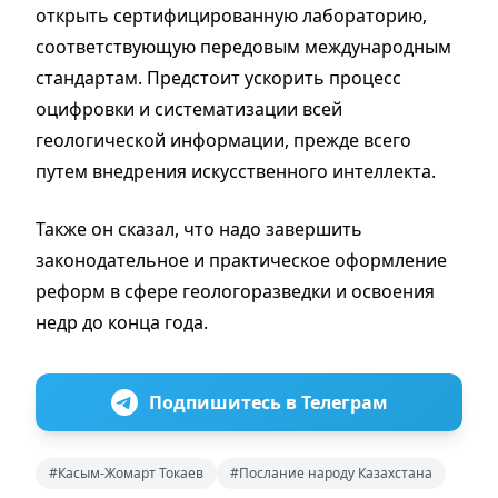
открыть сертифицированную лабораторию,
соответствующую передовым международным
стандартам. Предстоит ускорить процесс
оцифровки и систематизации всей
геологической информации, прежде всего
путем внедрения искусственного интеллекта.
Также он сказал, что надо завершить
законодательное и практическое оформление
реформ в сфере геологоразведки и освоения
недр до конца года.
Подпишитесь в Телеграм
#Касым-Жомарт Токаев
#Послание народу Казахстана