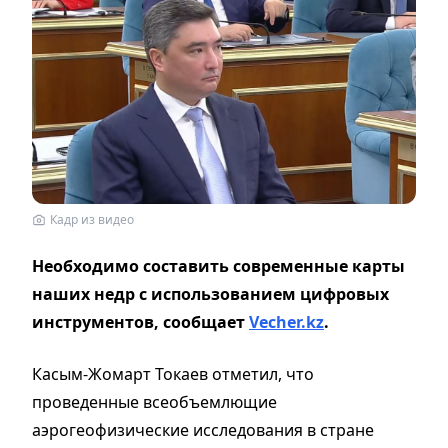
Кадр из видео
Необходимо составить современные карты
наших недр с использованием цифровых
инструментов, сообщает
Vecher.kz
.
Касым-Жомарт Токаев отметил, что
проведенные всеобъемлющие
аэрогеофизические исследования в стране