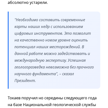
абсолютно устарели.
"Необходимо составить современные
карты наших недр с использованием
цифровых инструментов. Это позволит
на качественно новом уровне оценить
потенциал наших месторождений. В
данной работе можно задействовать и
международную экспертизу. Успешная
геологоразведка невозможна без прочного
научного фундамента", – сказал
Президент.
Токаев поручил но середины следующего года
на базе Национальной геологической службы