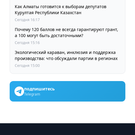
Как Алматы готовится к выборам депутатов
Курултая Республики Казахстан
Сегодня 16:17
Почему 120 баллов не всегда гарантируют грант,
а 100 могут быть достаточными?
Сегодня 15:16
Экологический караван, инклюзия и поддержка
производства: что обсуждали партии в регионах
Сегодня 15:00
подпишитесь
Telegram