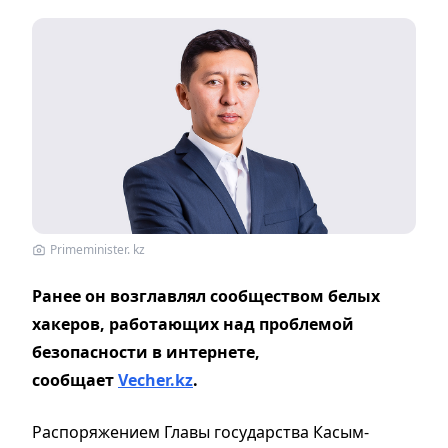
Primeminister. kz
Ранее он возглавлял сообществом белых
хакеров, работающих над проблемой
безопасности в интернете,
сообщает
Vecher.kz
.
Распоряжением Главы государства Касым-