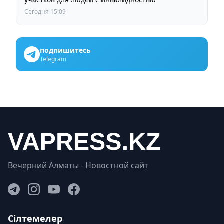
Сегодня 15:09
подпишитесь
Telegram
Вечерний Алматы - Новостной сайт
Сілтемелер