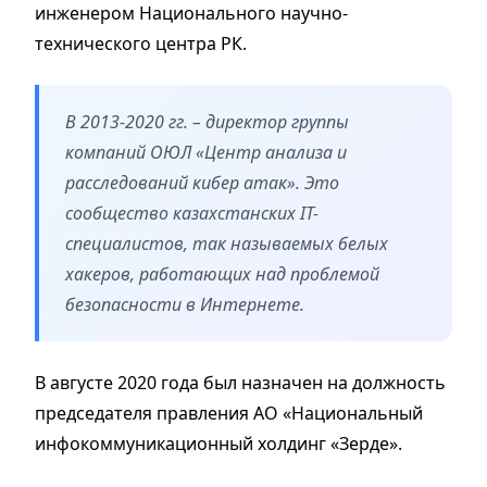
инженером Национального научно-
технического центра РК.
В 2013-2020 гг. – директор группы
компаний ОЮЛ «Центр анализа и
расследований кибер атак». Это
сообщество казахстанских IT-
специалистов, так называемых белых
хакеров, работающих над проблемой
безопасности в Интернете.
В августе 2020 года был назначен на должность
председателя правления АО «Национальный
инфокоммуникационный холдинг «Зерде».