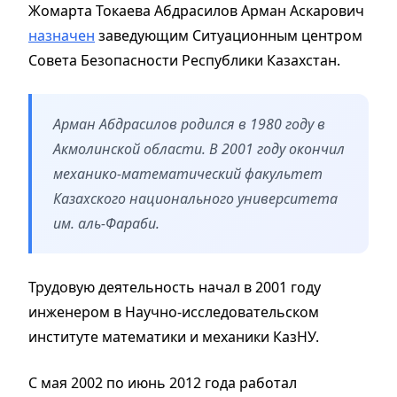
Жомарта Токаева Абдрасилов Арман Аскарович
назначен
заведующим Ситуационным центром
Совета Безопасности Республики Казахстан.
Арман Абдрасилов родился в 1980 году в
Акмолинской области. В 2001 году окончил
механико-математический факультет
Казахского национального университета
им. аль-Фараби.
Трудовую деятельность начал в 2001 году
инженером в Научно-исследовательском
институте математики и механики КазНУ.
С мая 2002 по июнь 2012 года работал