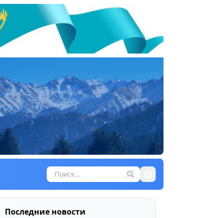
Последние новости