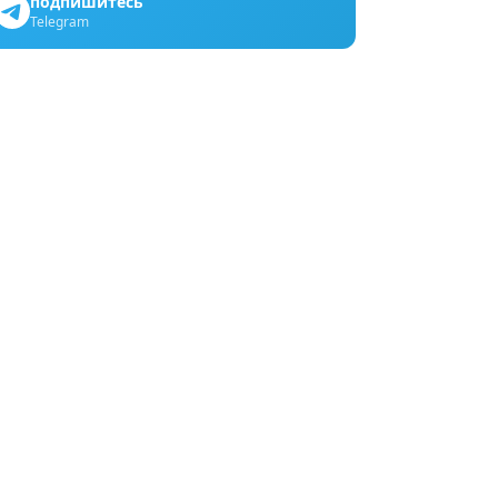
подпишитесь
Telegram