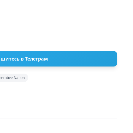
шитесь в Телеграм
erative Nation