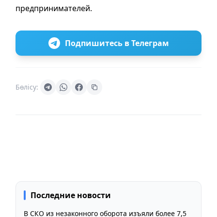
предпринимателей.
Подпишитесь в Телеграм
Бөлісу:
Последние новости
В СКО из незаконного оборота изъяли более 7,5