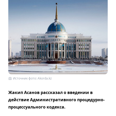
Источник фото: Akorda.kz
Жакип Асанов рассказал о введении в
действие Административного процедурно-
процессуального кодекса.