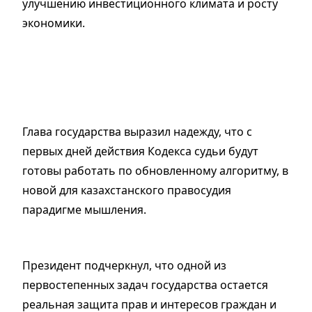
улучшению инвестиционного климата и росту
экономики.
Глава государства выразил надежду, что с
первых дней действия Кодекса судьи будут
готовы работать по обновленному алгоритму, в
новой для казахстанского правосудия
парадигме мышления.
Президент подчеркнул, что одной из
первостепенных задач государства остается
реальная защита прав и интересов граждан и