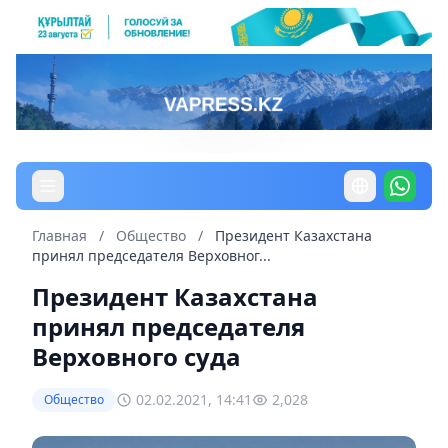
Главная
/
Общество
/
Президент Казахстана
принял председателя Верховног...
Президент Казахстана
принял председателя
Верховного суда
02.02.2021, 14:41
2,028
Общество