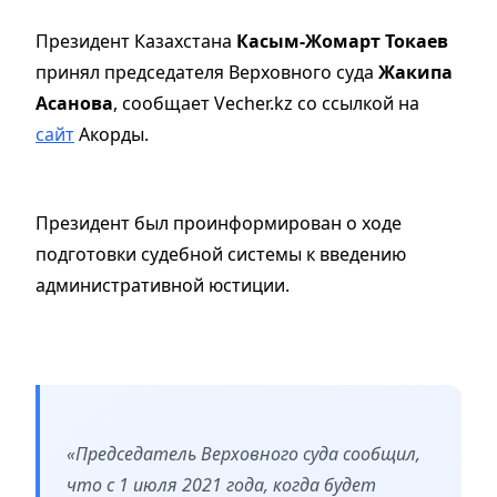
Президент Казахстана
Касым-Жомарт Токаев
принял председателя Верховного суда
Жакипа
Асанова
, сообщает Vecher.kz со ссылкой на
сайт
Акорды.
Президент был проинформирован о ходе
подготовки судебной системы к введению
административной юстиции.
«Председатель Верховного суда сообщил,
что с 1 июля 2021 года, когда будет