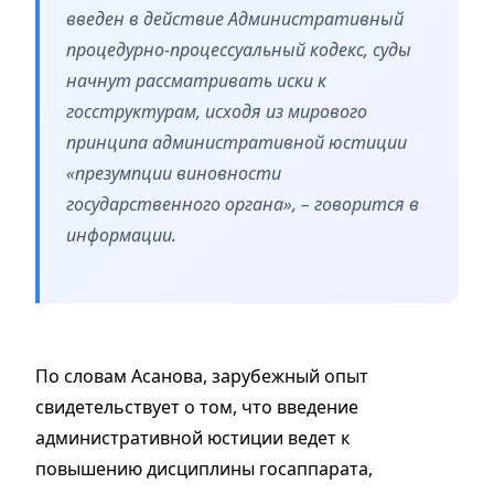
введен в действие Административный
процедурно-процессуальный кодекс, суды
начнут рассматривать иски к
госструктурам, исходя из мирового
принципа административной юстиции
«презумпции виновности
государственного органа», – говорится в
информации.
По словам Асанова, зарубежный опыт
свидетельствует о том, что введение
административной юстиции ведет к
повышению дисциплины госаппарата,