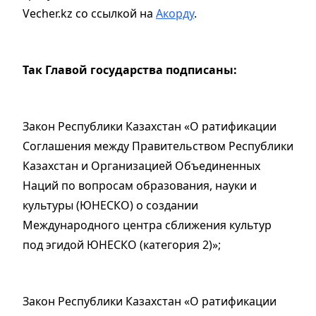
Vecher.kz со ссылкой на
Акорду
.
Так Главой государства подписаны:
Закон Республики Казахстан «О ратификации
Соглашения между Правительством Республики
Казахстан и Организацией Объединенных
Наций по вопросам образования, науки и
культуры (ЮНЕСКО) о создании
Международного центра сближения культур
под эгидой ЮНЕСКО (категория 2)»;
Закон Республики Казахстан «О ратификации