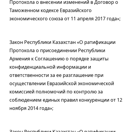
Протокола о внесении изменений в Договор о
Таможенном кодексе Евразийского
экономического союза от 11 апреля 2017 года»;
Закон Республики Казахстан «О ратификации
Протокола о присоединении Республики
Армения к Соглашению о порядке защиты
конфиденциальной информации и
ответственности за ее разглашение при
осуществлении Евразийской экономической
комиссией полномочий по контролю за
соблюдением единых правил конкуренции от 12
ноября 2014 года»;
Закон Республики Казахстан «О ратификации