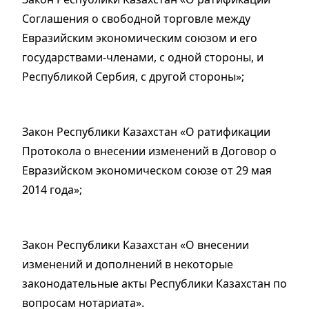
Соглашения о свободной торговле между
Евразийским экономическим союзом и его
государствами-членами, с одной стороны, и
Республикой Сербия, с другой стороны»;
Закон Республики Казахстан «О ратификации
Протокола о внесении изменений в Договор о
Евразийском экономическом союзе от 29 мая
2014 года»;
Закон Республики Казахстан «О внесении
изменений и дополнений в некоторые
законодательные акты Республики Казахстан по
вопросам нотариата».