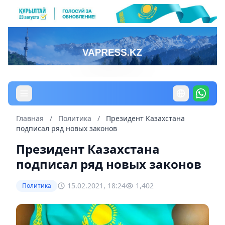
Главная
/
Политика
/
Президент Казахстана
подписал ряд новых законов
Президент Казахстана
подписал ряд новых законов
15.02.2021, 18:24
1,402
Политика