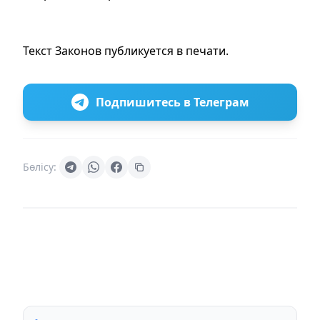
Текст Законов публикуется в печати.
Подпишитесь в Телеграм
Бөлісу: