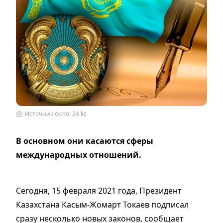
Источник фото: 24.kz
В основном они касаются сферы
международных отношений.
Сегодня, 15 февраля 2021 года, Президент
Казахстана Касым-Жомарт Токаев подписал
сразу несколько новых законов, сообщает