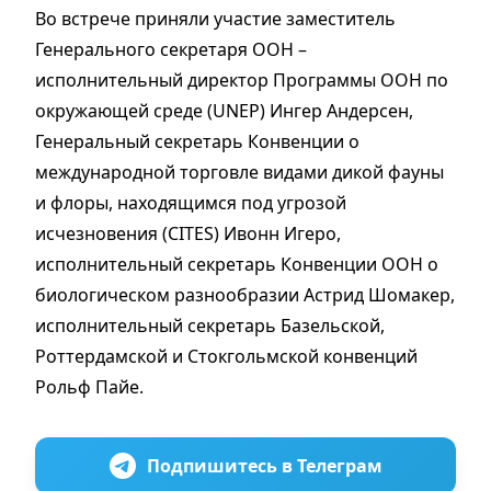
Во встрече приняли участие заместитель
Генерального секретаря ООН –
исполнительный директор Программы ООН по
окружающей среде (UNEP) Ингер Андерсен,
Генеральный секретарь Конвенции о
международной торговле видами дикой фауны
и флоры, находящимся под угрозой
исчезновения (CITES) Ивонн Игеро,
исполнительный секретарь Конвенции ООН о
биологическом разнообразии Астрид Шомакер,
исполнительный секретарь Базельской,
Роттердамской и Стокгольмской конвенций
Рольф Пайе.
Подпишитесь в Телеграм