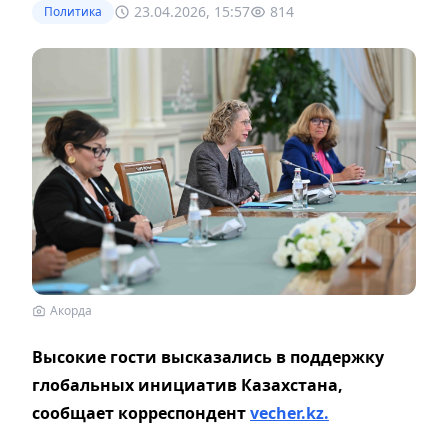
23.04.2026, 15:57
814
Политика
Акорда
Высокие гости высказались в поддержку
глобальных инициатив Казахстана,
сообщает корреспондент
vecher.kz.