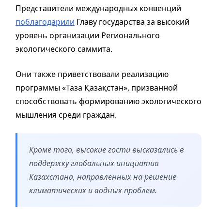
Представители международных конвенций
поблагодарили
Главу государства за высокий
уровень организации Регионального
экологического саммита.
Они также приветствовали реализацию
программы «Таза Қазақстан», призванной
способствовать формированию экологического
мышления среди граждан.
Кроме того, высокие гости высказались в
поддержку глобальных инициатив
Казахстана, направленных на решение
климатических и водных проблем.