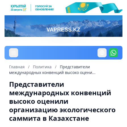
Главная
/
Политика
/
Представители
международных конвенций высоко оцени...
Представители
международных конвенций
высоко оценили
организацию экологического
саммита в Казахстане