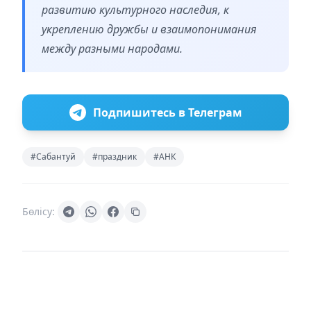
развитию культурного наследия, к
укреплению дружбы и взаимопонимания
между разными народами.
Подпишитесь в Телеграм
#Сабантуй
#праздник
#АНК
Бөлісу: