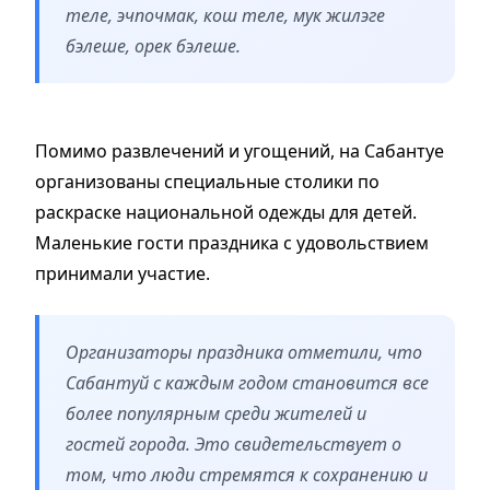
теле, эчпочмак, кош теле, мук жилэге
бэлеше, орек бэлеше.
Помимо развлечений и угощений, на Сабантуе
организованы специальные столики по
раскраске национальной одежды для детей.
Маленькие гости праздника с удовольствием
принимали участие.
Организаторы праздника отметили, что
Сабантуй с каждым годом становится все
более популярным среди жителей и
гостей города. Это свидетельствует о
том, что люди стремятся к сохранению и