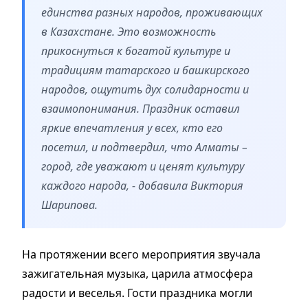
единства разных народов, проживающих
в Казахстане. Это возможность
прикоснуться к богатой культуре и
традициям татарского и башкирского
народов, ощутить дух солидарности и
взаимопонимания. Праздник оставил
яркие впечатления у всех, кто его
посетил, и подтвердил, что Алматы –
город, где уважают и ценят культуру
каждого народа, - добавила Виктория
Шарипова.
На протяжении всего мероприятия звучала
зажигательная музыка, царила атмосфера
радости и веселья. Гости праздника могли