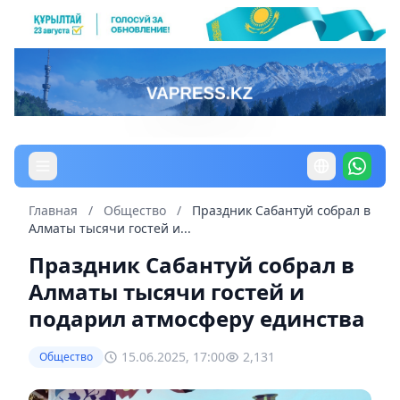
Главная
/
Общество
/
Праздник Сабантуй собрал в
Алматы тысячи гостей и...
Праздник Сабантуй собрал в
Алматы тысячи гостей и
подарил атмосферу единства
15.06.2025, 17:00
2,131
Общество