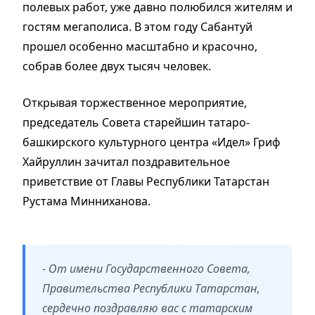
полевых работ, уже давно полюбился жителям и
гостям мегаполиса. В этом году Сабантуй
прошел особенно масштабно и красочно,
собрав более двух тысяч человек.
Открывая торжественное мероприятие,
председатель Совета старейшин татаро-
башкирского культурного центра «Идел» Гриф
Хайруллин зачитал поздравительное
приветствие от Главы Республики Татарстан
Рустама Минниханова.
- От имени Государственного Совета,
Правительства Республики Татарстан,
сердечно поздравляю вас с татарским