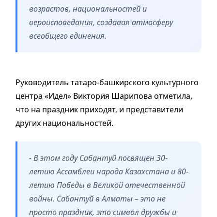
возрастов, национальностей и
вероисповедания, создавая атмосферу
всеобщего единения.
Руководитель татаро-башкирского культурного
центра «Идел» Виктория Шарипова отметила,
что на праздник приходят, и представители
других национальностей.
- В этом году Сабантуй посвящен 30-
летию Ассамблеи народа Казахстана и 80-
летию Победы в Великой отечественной
войны. Сабантуй в Алматы – это не
просто праздник, это символ дружбы и