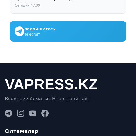
Сегодня 17:09
подпишитесь
Telegram
Вечерний Алматы - Новостной сайт
Сілтемелер