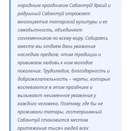
народным праздником Сабантуй! Яркий и
радушный Сабантуй отражает
многоцветие татарской культуры и ее
самобытность, объединяет
соплеменников по всему миру. Собираясь
вместе мы отдаем дань уважения
наследию предков, чтим традиции и
прививаем любовь к ним молодое
поколение. Трудолюбие, благодарность и
доброжелательность – черты, которые
воспеваются в этом празднике и
вызывают неизменное уважение у
каждого человека. Поэтому, где бы не
проживали татары, гостеприимный
Сабантуй становится местом
притяжения тысяч людей всех