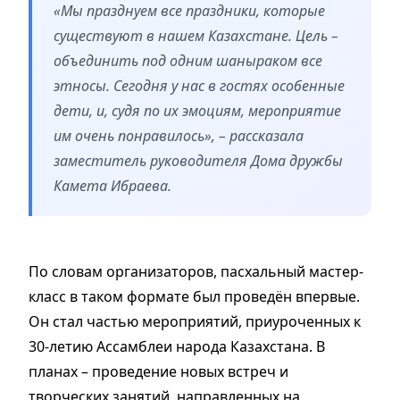
«Мы празднуем все праздники, которые
существуют в нашем Казахстане. Цель –
объединить под одним шаныраком все
этносы. Сегодня у нас в гостях особенные
дети, и, судя по их эмоциям, мероприятие
им очень понравилось», – рассказала
заместитель руководителя Дома дружбы
Камета Ибраева.
По словам организаторов, пасхальный мастер-
класс в таком формате был проведён впервые.
Он стал частью мероприятий, приуроченных к
30-летию Ассамблеи народа Казахстана. В
планах – проведение новых встреч и
творческих занятий, направленных на