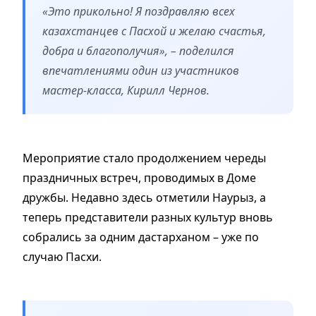
«Это прикольно! Я поздравляю всех
казахстанцев с Пасхой и желаю счастья,
добра и благополучия», – поделился
впечатлениями один из участников
мастер-класса, Кирилл Чернов.
Мероприятие стало продолжением череды
праздничных встреч, проводимых в Доме
дружбы. Недавно здесь отметили Наурыз, а
теперь представители разных культур вновь
собрались за одним дастарханом – уже по
случаю Пасхи.