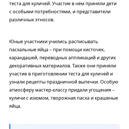
теста для куличей. Участие в нём приняли дети
с особыми потребностями, и представители
различных этносов.
Юные участники учились расписывать
пасхальные яйца – при помощи кисточек,
карандашей, переводных аппликаций и других
декоративных материалов. Также они приняли
участие в приготовлении теста для куличей и
узнали рецепты праздничной выпечки. Особую
атмосферу мастер-классу придали угощения –
куличи с изюмом, творожная пасха и крашеные
яйца.