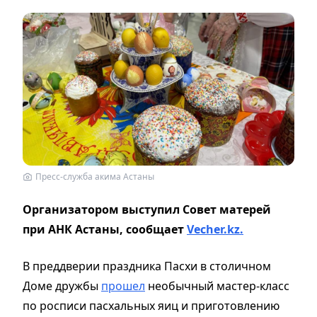
Пресс-служба акима Астаны
Организатором выступил Совет матерей
при АНК Астаны, сообщает
Vecher.kz.
В преддверии праздника Пасхи в столичном
Доме дружбы
прошел
необычный мастер-класс
по росписи пасхальных яиц и приготовлению