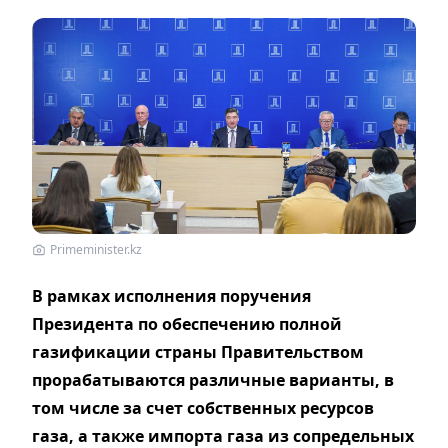
Primeminister.kz
В рамках исполнения поручения
Президента по обеспечению полной
газификации страны Правительством
прорабатываются различные варианты, в
том числе за счет собственных ресурсов
газа, а также импорта газа из сопредельных