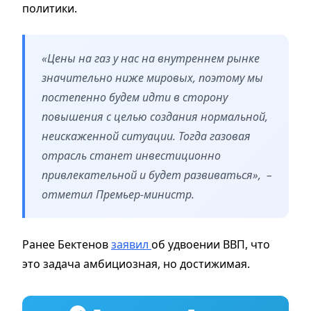
политики.
«Цены на газ у нас на внутреннем рынке
значительно ниже мировых, поэтому мы
постепенно будем идти в сторону
повышения с целью создания нормальной,
неискаженной ситуации. Тогда газовая
отрасль станет инвестиционно
привлекательной и будет развиваться», –
отметил Премьер-министр.
Ранее Бектенов
заявил
об удвоении ВВП, что
это задача амбициозная, но достижимая.