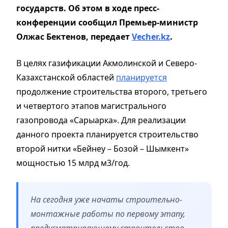
государств. Об этом в ходе пресс-
конференции сообщил Премьер-министр
Олжас Бектенов, передает
Vecher.kz
.
В целях газификации Акмолинской и Северо-
Казахстанской областей
планируется
продолжение строительства второго, третьего
и четвертого этапов магистрального
газопровода «Сарыарка». Для реализации
данного проекта планируется строительство
второй нитки «Бейнеу – Бозой – Шымкент»
мощностью 15 млрд м3/год.
На сегодня уже начаты строительно-
монтажные работы по первому этапу,
предусматривающему строительство