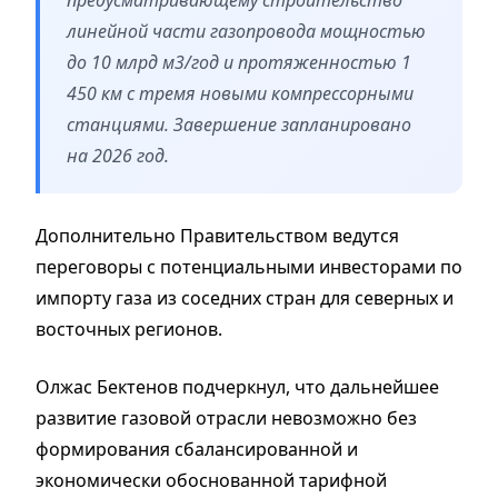
линейной части газопровода мощностью
до 10 млрд м3/год и протяженностью 1
450 км с тремя новыми компрессорными
станциями. Завершение запланировано
на 2026 год.
Дополнительно Правительством ведутся
переговоры с потенциальными инвесторами по
импорту газа из соседних стран для северных и
восточных регионов.
Олжас Бектенов подчеркнул, что дальнейшее
развитие газовой отрасли невозможно без
формирования сбалансированной и
экономически обоснованной тарифной