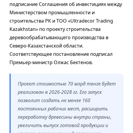
подписание Соглашения об инвестициях между
Министерством промышленности и
строительства РК и ТОО «Ultradecor Trading
Kazakhstan» по проекту строительства
деревообрабатывающего производства в
Северо-Казахстанской области.
Соответствующее постановление подписал
Премьер-министр Олжас Бектенов.
Проект стоимостью 70 млрд тенге будет
реализован в 2026-2028 гг. Его запуск
позволит создать не менее 160
постоянных рабочих мест, расширить
переработку древесины внутри страны,
увеличить выпуск готовой продукции и