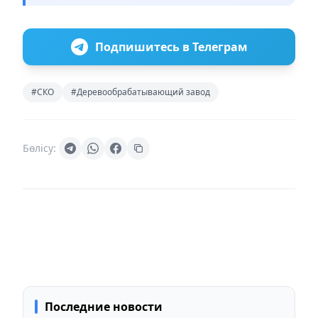
Подпишитесь в Телеграм
#СКО
#Деревообрабатывающий завод
Бөлісу:
Последние новости