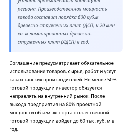
усилить промышленный потенциал
региона. Производственная мощность
завода составит порядка 600 куб.м
древесно-стружечных плит (ДСП) и 20 млн
кв. м ламинированных древесно-
стружечных плит (ЛДСП) в год.
Соглашение предусматривает обязательное
использование товаров, сырья, работ и услуг
казахстанских производителей. Не менее 50%
готовой продукции инвестор обязуется
направлять на внутренний рынок. После
выхода предприятия на 80% проектной
мощности объем экспорта отечественной
готовой продукции дойдет до 60 тыс. куб. м в
год.