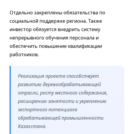
Отдельно закреплены обязательства по
социальной поддержке региона. Также
инвестор обязуется внедрить систему
непрерывного обучения персонала и
обеспечить повышение квалификации
работников.
Реализация проекта способствует
развитию деревообрабатывающей
отрасли, росту местного содержания,
расширению занятости и укреплению
экспортного потенциала
обрабатывающей промышленности
Казахстана.