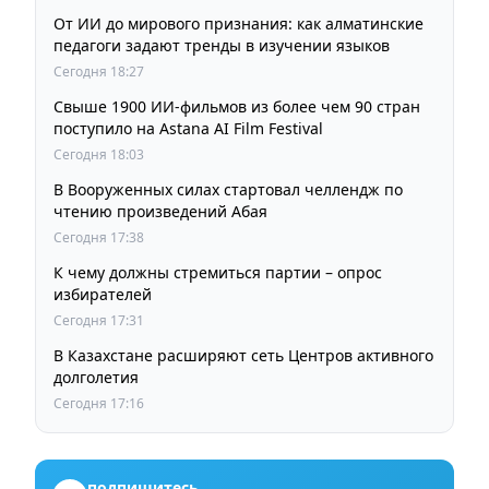
От ИИ до мирового признания: как алматинские
педагоги задают тренды в изучении языков
Сегодня 18:27
Свыше 1900 ИИ-фильмов из более чем 90 стран
поступило на Astana AI Film Festival
Сегодня 18:03
В Вооруженных силах стартовал челлендж по
чтению произведений Абая
Сегодня 17:38
К чему должны стремиться партии – опрос
избирателей
Сегодня 17:31
В Казахстане расширяют сеть Центров активного
долголетия
Сегодня 17:16
подпишитесь