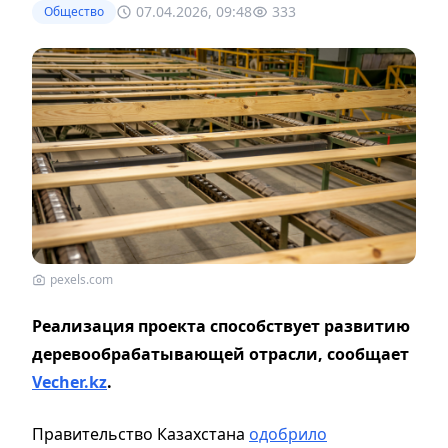
07.04.2026, 09:48
333
Общество
pexels.com
Реализация проекта способствует развитию
деревообрабатывающей отрасли, сообщает
Vecher.kz
.
Правительство Казахстана
одобрило