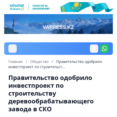
Главная
/
Общество
/
Правительство одобрило
инвестпроект по строительст...
Правительство одобрило
инвестпроект по
строительству
деревообрабатывающего
завода в СКО