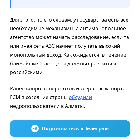
Для этого, по его словам, у государства есть все
необходимые механизмы, а антимонопольное
агентство может начать расследование, если та
или иная сеть АЗС начнет получать высокий
монопольный доход. Как ожидается, в течение
ближайших 2 лет цены должны сравняться с
российскими.
Ранее вопросы перетоков и «серого» экспорта
ГСМ в соседние страны
обсудили
недропользователи в Алматы.
Подпишитесь в Телеграм