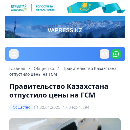
Главная
/
Общество
/
Правительство Казахстана
отпустило цены на ГСМ
Правительство Казахстана
отпустило цены на ГСМ
30.01.2025, 17:34
1,294
Общество