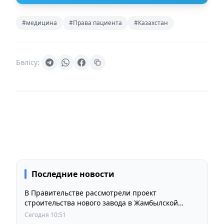
#медицина
#Права пациента
#Казахстан
Бөлісу:
Последние новости
В Правительстве рассмотрели проект
строительства нового завода в Жамбылской
области
Сегодня 10:51