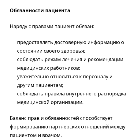
Обязанности пациента
Наряду с правами пациент обязан:
предоставлять достоверную информацию о
состоянии своего здоровья;
соблюдать режим лечения и рекомендации
медицинских работников;
уважительно относиться к персоналу и
другим пациентам;
соблюдать правила внутреннего распорядка
медицинской организации.
Баланс прав и обязанностей способствует
формированию партнёрских отношений между
пациентом и врачом.