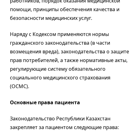
работников, порядок оказания медицинской
помощи, принципы обеспечения качества и
безопасности медицинских услуг.
Наряду с Кодексом применяются нормы
гражданского законодательства (в части
возмещения вреда), законодательства о защите
прав потребителей, а также нормативные акты,
регулирующие систему обязательного
социального медицинского страхования
(ОСМС).
Основные права пациента
Законодательство Республики Казахстан
закрепляет за пациентом следующие права: