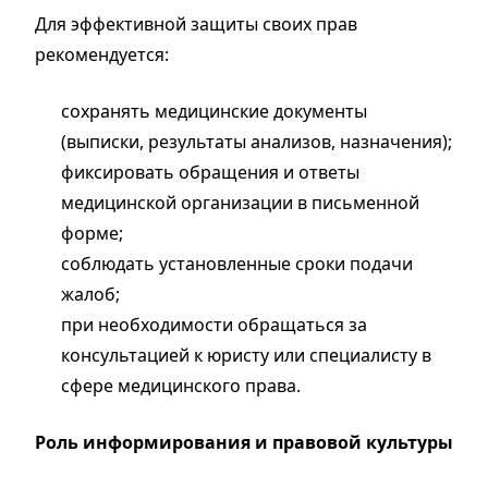
Для эффективной защиты своих прав
рекомендуется:
сохранять медицинские документы
(выписки, результаты анализов, назначения);
фиксировать обращения и ответы
медицинской организации в письменной
форме;
соблюдать установленные сроки подачи
жалоб;
при необходимости обращаться за
консультацией к юристу или специалисту в
сфере медицинского права.
Роль информирования и правовой культуры