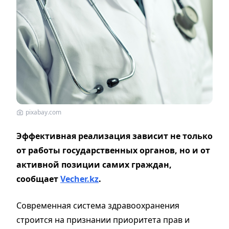
pixabay.com
Эффективная реализация зависит не только
от работы государственных органов, но и от
активной позиции самих граждан,
сообщает
Vecher.kz
.
Современная система здравоохранения
строится на признании приоритета прав и