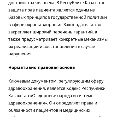
достоинства человека. В Республике Казахстан
защита прав пациента является одним из
базовых принципов государственной политики
в сфере охраны здоровья. Законодательство
закрепляет широкий перечень гарантий, а
также предусматривает конкретные механизмы
их реализации и восстановления в случае
нарушения.
Нормативно-правовая основа
Ключевым документом, регулирующим сферу
здравоохранения, является Кодекс Республики
Казахстан «О здоровье народа и системе
здравоохранения». Он определяет права и
обязанности пациентов и медицинских