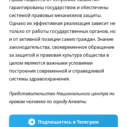
гарантированы государством и обеспечены
системой правовых механизмов защиты.
Однако их эффективная реализация зависит не
только от работы государственных органов, но
и от активной позиции самих граждан. Знание
законодательства, своевременное обращение
за защитой и правовая культура общества в
целом являются важными условиями
построения современной и справедливой
системы здравоохранения.
Представительство Национального центра по
правам человека по городу Алматы
Подпишитесь в Телеграм