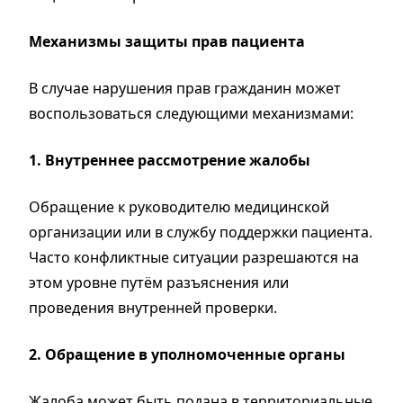
Механизмы защиты прав пациента
В случае нарушения прав гражданин может
воспользоваться следующими механизмами:
1. Внутреннее рассмотрение жалобы
Обращение к руководителю медицинской
организации или в службу поддержки пациента.
Часто конфликтные ситуации разрешаются на
этом уровне путём разъяснения или
проведения внутренней проверки.
2. Обращение в уполномоченные органы
Жалоба может быть подана в территориальные