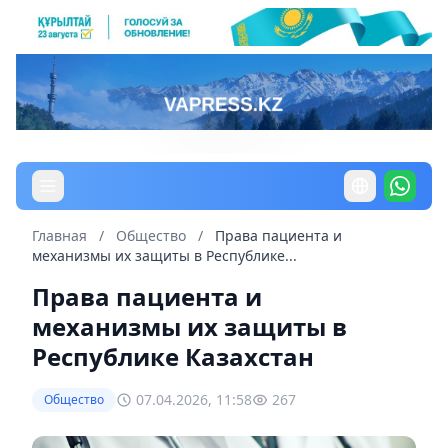
Главная
/
Общество
/
Права пациента и
механизмы их защиты в Республике...
Права пациента и
механизмы их защиты в
Республике Казахстан
07.04.2026, 11:58
267
Общество