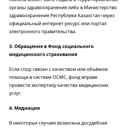
органы здравоохранения либо в Министерство
здравоохранения Республики Казахстан через
официальный интернет-ресурс или портал
электронного правительства.
3. Обращение в Фонд социального
медицинского страхования
Если спор связан с качеством или объёмом
помощи в системе ОСМС, фонд вправе
провести экспертизу качества медицинских
услуг.
4. Медиация
В некоторых случаях возможна досудебная