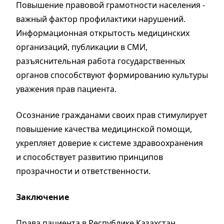
Повышение правовой грамотности населения -
важный фактор профилактики нарушений.
Информационная открытость медицинских
организаций, публикации в СМИ,
разъяснительная работа государственных
органов способствуют формированию культуры
уважения прав пациента.
Осознание гражданами своих прав стимулирует
повышение качества медицинской помощи,
укрепляет доверие к системе здравоохранения
и способствует развитию принципов
прозрачности и ответственности.
Заключение
Права пациента в Республике Казахстан