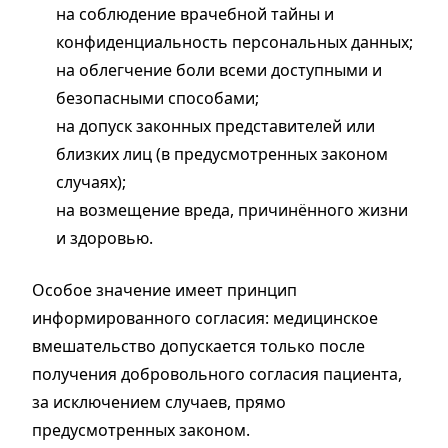
на соблюдение врачебной тайны и
конфиденциальность персональных данных;
на облегчение боли всеми доступными и
безопасными способами;
на допуск законных представителей или
близких лиц (в предусмотренных законом
случаях);
на возмещение вреда, причинённого жизни
и здоровью.
Особое значение имеет принцип
информированного согласия: медицинское
вмешательство допускается только после
получения добровольного согласия пациента,
за исключением случаев, прямо
предусмотренных законом.