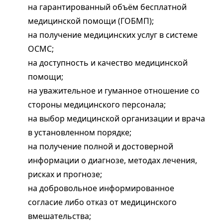
на гарантированный объём бесплатной
медицинской помощи (ГОБМП);
на получение медицинских услуг в системе
ОСМС;
на доступность и качество медицинской
помощи;
на уважительное и гуманное отношение со
стороны медицинского персонала;
на выбор медицинской организации и врача
в установленном порядке;
на получение полной и достоверной
информации о диагнозе, методах лечения,
рисках и прогнозе;
на добровольное информированное
согласие либо отказ от медицинского
вмешательства;