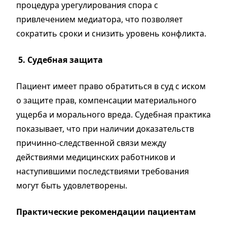
процедура урегулирования спора с
привлечением медиатора, что позволяет
сократить сроки и снизить уровень конфликта.
5. Судебная защита
Пациент имеет право обратиться в суд с иском
о защите прав, компенсации материального
ущерба и морального вреда. Судебная практика
показывает, что при наличии доказательств
причинно-следственной связи между
действиями медицинских работников и
наступившими последствиями требования
могут быть удовлетворены.
Практические рекомендации пациентам