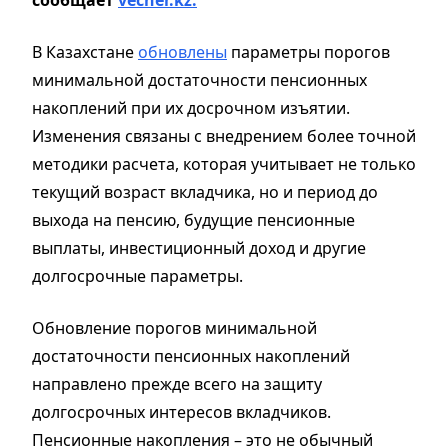
В Казахстане
обновлены
параметры порогов
минимальной достаточности пенсионных
накоплений при их досрочном изъятии.
Изменения связаны с внедрением более точной
методики расчета, которая учитывает не только
текущий возраст вкладчика, но и период до
выхода на пенсию, будущие пенсионные
выплаты, инвестиционный доход и другие
долгосрочные параметры.
Обновление порогов минимальной
достаточности пенсионных накоплений
направлено прежде всего на защиту
долгосрочных интересов вкладчиков.
Пенсионные накопления – это не обычный