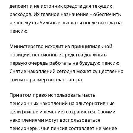
депозит и не источник средств для текущих
расходов. Их главное назначение – обеспечить
человеку стабильные выплаты после выхода на
пенсию.
Министерство исходит из принципиальной
позиции: пенсионные средства должны в
первую очередь работать на будущую пенсию.
Снятие накоплений сегодня может существенно
снизить размер выплат завтра.
При этом право использовать часть
пенсионных накоплений на альтернативные
цели (жилье и лечение) сохраняется. Своими
накоплениями могут воспользоваться
пенсионеры, чья пенсия составляет не менее