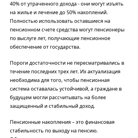
40% от утраченного дохода - они могут изъять
на жилье и лечение до 50% накоплений.
Полностью использовать оставшиеся на
пенсионном счете средства могут пенсионеры
по выслуге лет, получающие пенсионное
обеспечение от государства.
Пороги достаточности не пересматривались в
течение последних трех лет. Их актуализация
необходима для того, чтобы пенсионная
система оставалась устойчивой, а граждане в
будущем могли рассчитывать на более
защищенный и стабильный доход.
Пенсионные накопления – это финансовая
стабильность по выходу на пенсию.