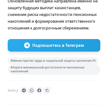
Обновленная методика направлена именно на
защиту будущих выплат казахстанцев,
снижение риска недостаточности пенсионных
накоплений и формирование ответственного
отношения к долгосрочным сбережениям.
Подпишитесь в Телеграм
#Министерство труда и социальной защиты населения РК
#пороги минимальной достаточности пенсионных
накоплений
Бөлісу: