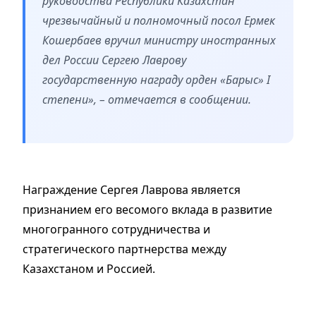
руководства Республики Казахстан
чрезвычайный и полномочный посол Ермек
Кошербаев вручил министру иностранных
дел России Сергею Лаврову
государственную награду орден «Барыс» І
степени», – отмечается в сообщении.
Награждение Сергея Лаврова является
признанием его весомого вклада в развитие
многогранного сотрудничества и
стратегического партнерства между
Казахстаном и Россией.