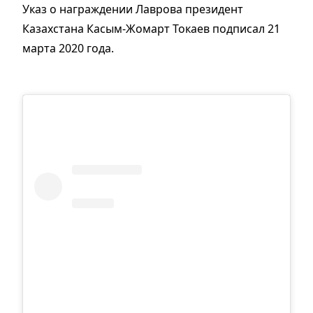
Указ о награждении Лаврова президент
Казахстана Касым-Жомарт Токаев подписал 21
марта 2020 года.