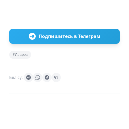
Подпишитесь в Телеграм
#Лавров
Бөлісу: