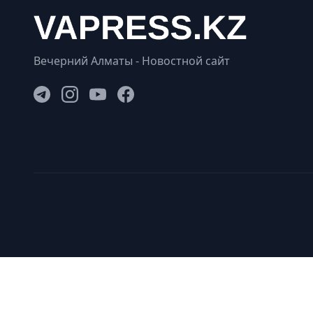
Вечерний Алматы - Новостной сайт