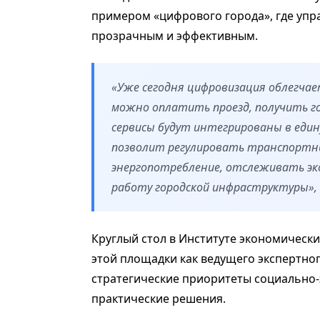
примером «цифрового города», где упр
прозрачным и эффективным.
«Уже сегодня цифровизация облегча
можно оплатить проезд, получить госус
сервисы будут интегрированы в един
позволит регулировать транспортн
энергопотребление, отслеживать эк
работу городской инфраструктуры», 
Круглый стол в Институте экономическ
этой площадки как ведущего экспертно
стратегические приоритеты социально
практические решения.