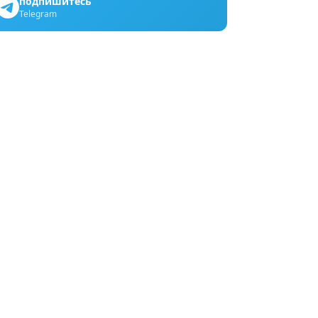
подпишитесь
Telegram