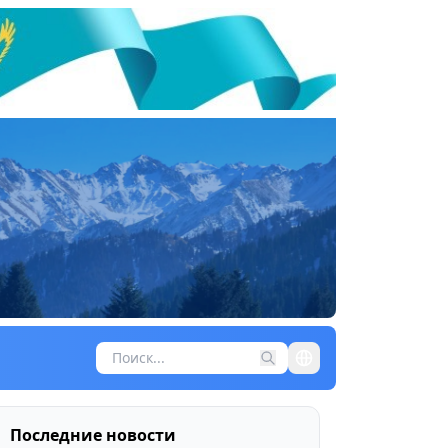
Последние новости