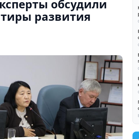
эксперты обсудили
тиры развития