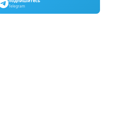
подпишитесь
Telegram