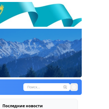
Последние новости