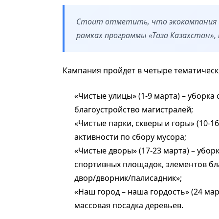
Стоит отметить, что экокампания 
рамках программы «Таза Казахстан»,
Кампания пройдет в четыре тематическ
«Чистые улицы» (1-9 марта) – уборка
благоустройство магистралей;
«Чистые парки, скверы и горы» (10-1
активности по сбору мусора;
«Чистые дворы» (17-23 марта) – убор
спортивных площадок, элементов бл
двор/дворник/палисадник»;
«Наш город – наша гордость» (24 мар
массовая посадка деревьев.