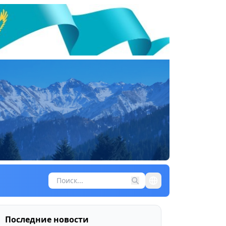
Последние новости