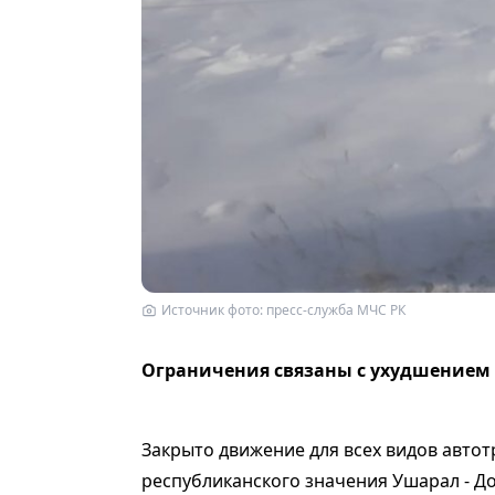
Источник фото: пресс-служба МЧС РК
Ограничения связаны с ухудшением 
Закрыто движение для всех видов автот
республиканского значения Ушарал - Дос