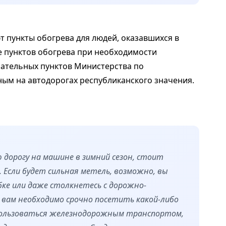
 пункты обогрева для людей, оказавшихся в
ве пунктов обогрева при необходимости
сательных пунктов Министерства по
ым на автодорогах республиканского значения.
 дорогу на машине в зимний сезон, стоит
 Если будет сильная метель, возможно, вы
ке или даже столкнетесь с дорожно-
вам необходимо срочно посетить какой-либо
спользоваться железнодорожным транспортом,