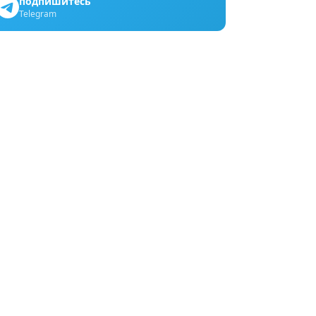
подпишитесь
Telegram