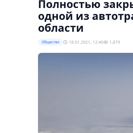
Полностью закр
одной из автотр
области
18.01.2021, 12:40
1,879
Общество