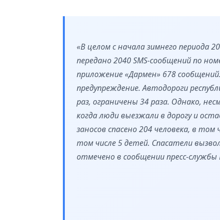
«В целом с начала зимнего периода 
передано 2040 SMS-сообщений по ном
приложение «Дармен» 678 сообщений
предупреждение. Автодороги республ
раз, ограничены 34 раза. Однако, не
когда люди выезжали в дорогу и оста
заносов спасено 204 человека, в том 
том числе 5 детей. Спасатели вызво
отмечено в сообщении пресс-службы