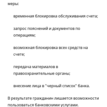
меры:
временная блокировка обслуживания счета;
запрос пояснений и документов по
операциям;
возможная блокировка всех средств на
счете;
передача материалов в
правоохранительные органы;
внесение лица в "черный список" банка.
В результате гражданин лишается возможности
пользоваться банковскими услугами.