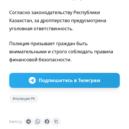
Согласно законодательству Республики
Казахстан, за дропперство предусмотрена
уголовная ответственность.
Полиция призывает граждан быть
внимательными и строго соблюдать правила
финансовой безопасности.
Подпишитесь в Телеграм
#полиция РК
Бөлісу: