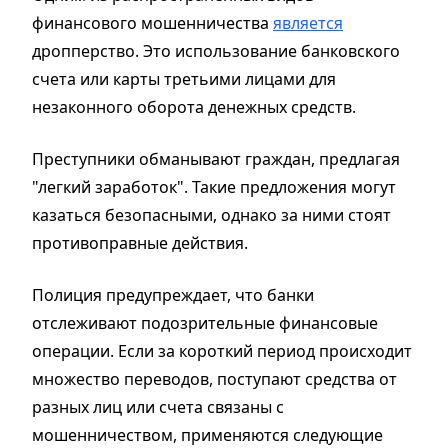
финансового мошенничества
является
дропперство. Это использование банковского
счета или карты третьими лицами для
незаконного оборота денежных средств.
Преступники обманывают граждан, предлагая
"легкий заработок". Такие предложения могут
казаться безопасными, однако за ними стоят
противоправные действия.
Полиция предупреждает, что банки
отслеживают подозрительные финансовые
операции. Если за короткий период происходит
множество переводов, поступают средства от
разных лиц или счета связаны с
мошенничеством, применяются следующие