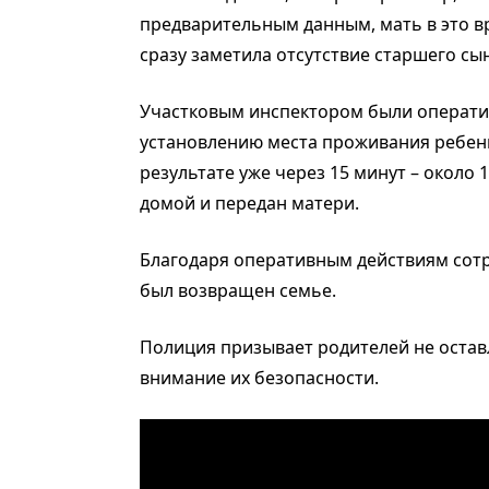
предварительным данным, мать в это в
сразу заметила отсутствие старшего сы
Участковым инспектором были операти
установлению места проживания ребенка
результате уже через 15 минут – около 
домой и передан матери.
Благодаря оперативным действиям сотр
был возвращен семье.
Полиция призывает родителей не остав
внимание их безопасности.