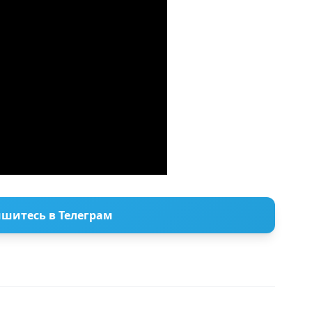
шитесь в Телеграм