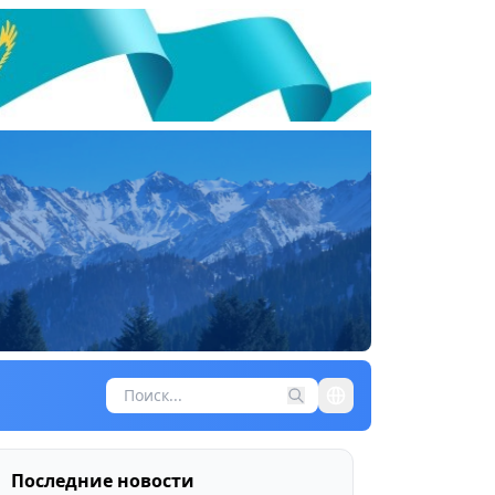
Последние новости