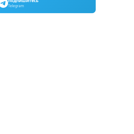
подпишитесь
Telegram