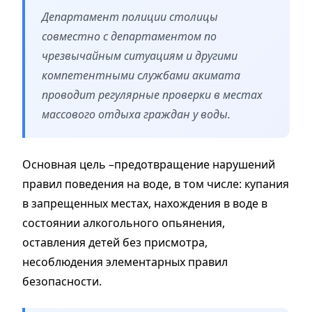
Департамент полиции столицы
совместно с департаментом по
чрезвычайным ситуациям и другими
компетентными службами акимата
проводит регулярные проверки в местах
массового отдыха граждан у воды.
Основная цель –предотвращение нарушений
правил поведения на воде, в том числе: купания
в запрещенных местах, нахождения в воде в
состоянии алкогольного опьянения,
оставления детей без присмотра,
несоблюдения элементарных правил
безопасности.