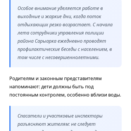
Особое внимание уделяется работе в
выходные и жаркие дни, когда поток
отдыхающих резко возрастает. С начала
лета сотрудники управления полиции
района Сарыарка ежедневно проводят
профилактические беседы с населением, в
том числе с несовершеннолетними.
Родителям и законным представителям
напоминают: дети должны быть под
постоянным контролем, особенно вблизи воды.
Спасатели и участковые инспекторы
разъясняют жителям: не следует