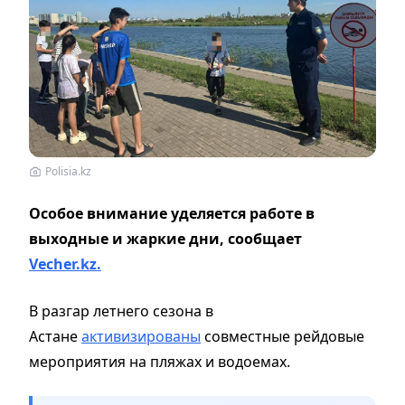
Polisia.kz
Особое внимание уделяется работе в
выходные и жаркие дни, сообщает
Vecher.kz.
В разгар летнего сезона в
Астане
активизированы
совместные рейдовые
мероприятия на пляжах и водоемах.