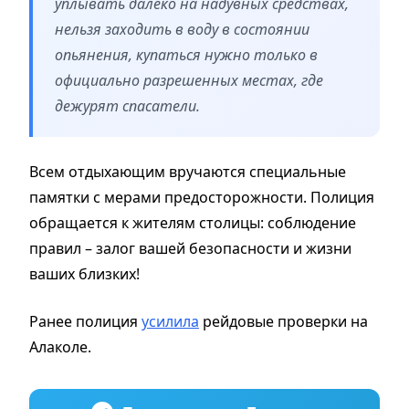
уплывать далеко на надувных средствах,
нельзя заходить в воду в состоянии
опьянения, купаться нужно только в
официально разрешенных местах, где
дежурят спасатели.
Всем отдыхающим вручаются специальные
памятки с мерами предосторожности. Полиция
обращается к жителям столицы: соблюдение
правил – залог вашей безопасности и жизни
ваших близких!
Ранее полиция
усилила
рейдовые проверки на
Алаколе.