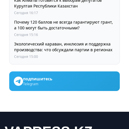
Как Алматы готовится к выборам депутатов
Курултая Республики Казахстан
Сегодня 16:17
Почему 120 баллов не всегда гарантируют грант,
а 100 могут быть достаточными?
Сегодня 15:16
Экологический караван, инклюзия и поддержка
производства: что обсуждали партии в регионах
Сегодня 15:00
подпишитесь
Telegram