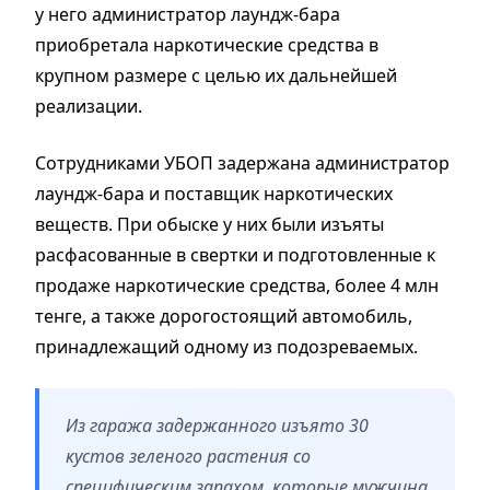
у него администратор лаундж-бара
приобретала наркотические средства в
крупном размере с целью их дальнейшей
реализации.
Сотрудниками УБОП задержана администратор
лаундж-бара и поставщик наркотических
веществ. При обыске у них были изъяты
расфасованные в свертки и подготовленные к
продаже наркотические средства, более 4 млн
тенге, а также дорогостоящий автомобиль,
принадлежащий одному из подозреваемых.
Из гаража задержанного изъято 30
кустов зеленого растения со
специфическим запахом, которые мужчина