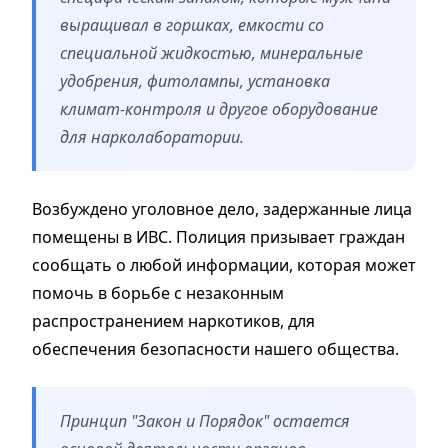
выращивал в горшках, емкости со
специальной жидкостью, минеральные
удобрения, фитолампы, установка
климат-контроля и другое оборудование
для нарколаборатории.
Возбуждено уголовное дело, задержанные лица
помещены в ИВС. Полиция призывает граждан
сообщать о любой информации, которая может
помочь в борьбе с незаконным
распространением наркотиков, для
обеспечения безопасности нашего общества.
Принцип "Закон и Порядок" остается