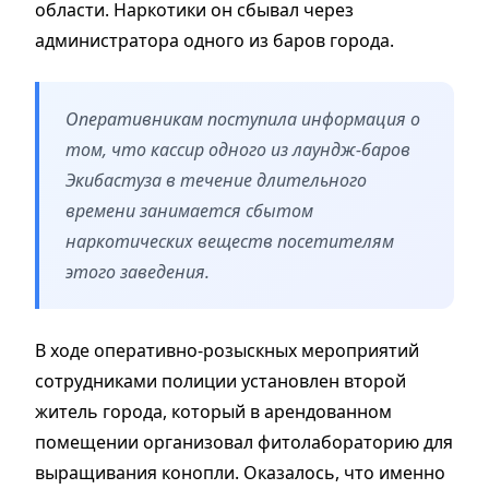
области. Наркотики он сбывал через
администратора одного из баров города.
Оперативникам поступила информация о
том, что кассир одного из лаундж-баров
Экибастуза в течение длительного
времени занимается сбытом
наркотических веществ посетителям
этого заведения.
В ходе оперативно-розыскных мероприятий
сотрудниками полиции установлен второй
житель города, который в арендованном
помещении организовал фитолабораторию для
выращивания конопли. Оказалось, что именно