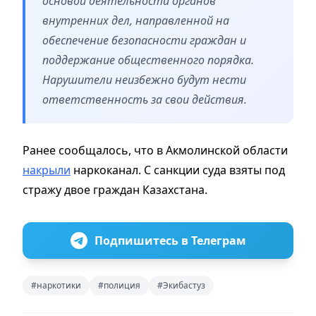
основой деятельности органов
внутренних дел, направленной на
обеспечение безопасности граждан и
поддержание общественного порядка.
Нарушители неизбежно будут нести
ответственность за свои действия.
Ранее сообщалось, что в Акмолинской области
накрыли
наркоканал. С санкции суда взяты под
стражу двое граждан Казахстана.
Подпишитесь в Телеграм
#наркотики
#полиция
#Экибастуз