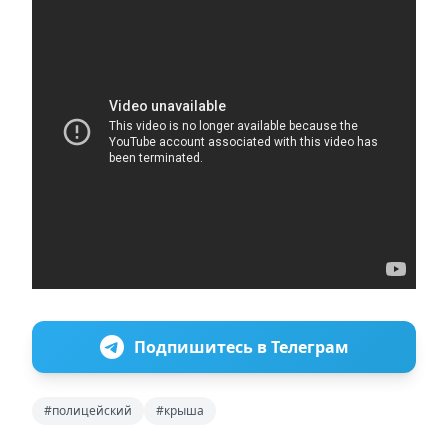
Подпишитесь в Телеграм
#полицейский
#крыша