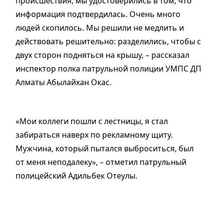
происшествия, мы удостоверились в том, что
информация подтвердилась. Очень много
людей скопилось. Мы решили не медлить и
действовать решительно: разделились, чтобы с
двух сторон подняться на крышу, – рассказал
инспектор полка патрульной полиции УМПС ДП
Алматы Абылайхан Окас.
«Мои коллеги пошли с лестницы, я стал
забираться наверх по рекламному щиту.
Мужчина, который пытался выброситься, был
от меня неподалеку», – отметил патрульный
полицейский Адильбек Отеулы.