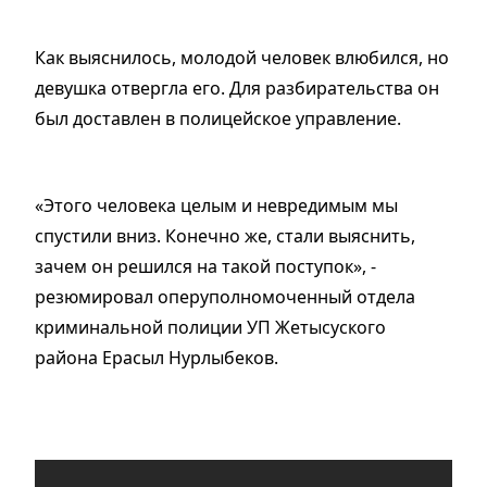
Как выяснилось, молодой человек влюбился, но
девушка отвергла его. Для разбирательства он
был доставлен в полицейское управление.
«Этого человека целым и невредимым мы
спустили вниз. Конечно же, стали выяснить,
зачем он решился на такой поступок», -
резюмировал оперуполномоченный отдела
криминальной полиции УП Жетысуского
района Ерасыл Нурлыбеков.