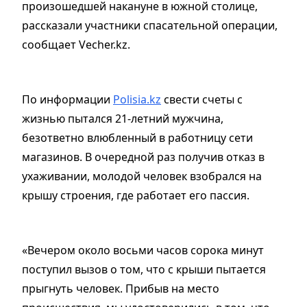
произошедшей накануне в южной столице,
рассказали участники спасательной операции,
сообщает Vecher.kz.
По информации
Polisia.kz
свести счеты с
жизнью пытался 21-летний мужчина,
безответно влюбленный в работницу сети
магазинов. В очередной раз получив отказ в
ухаживании, молодой человек взобрался на
крышу строения, где работает его пассия.
«Вечером около восьми часов сорока минут
поступил вызов о том, что с крыши пытается
прыгнуть человек. Прибыв на место