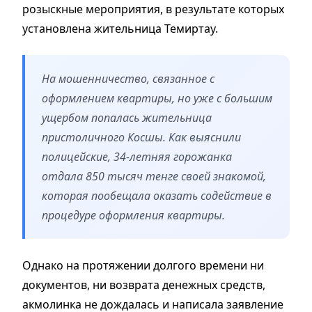
розыскные мероприятия, в результате которых
установлена жительница Темиртау.
На мошенничество, связанное с
оформлением квартиры, но уже с большим
ущербом попалась жительница
пристоличного Косшы. Как выяснили
полицейские, 34-летняя горожанка
отдала 850 тысяч тенге своей знакомой,
которая пообещала оказать содействие в
процедуре оформления квартиры.
Однако на протяжении долгого времени ни
документов, ни возврата денежных средств,
акмолинка не дождалась и написала заявление