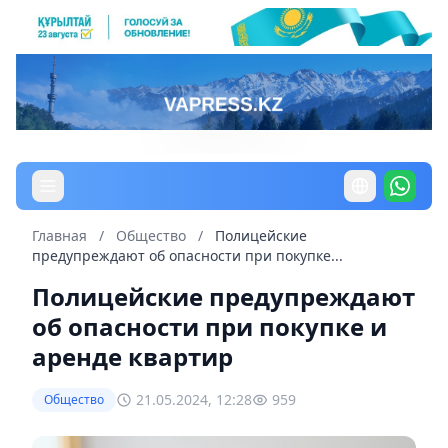
Главная
/
Общество
/
Полицейские
предупреждают об опасности при покупке...
Полицейские предупреждают
об опасности при покупке и
аренде квартир
21.05.2024, 12:28
959
Общество