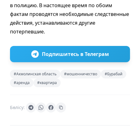
в полицию. В настоящее время по обоим
фактам проводятся необходимые следственные
действия, устанавливаются другие
потерпевшие.
Подпишитесь в Телеграм
#Акмолинская область
#мошенничество
#Бурабай
#аренда
#квартира
Бөлісу: