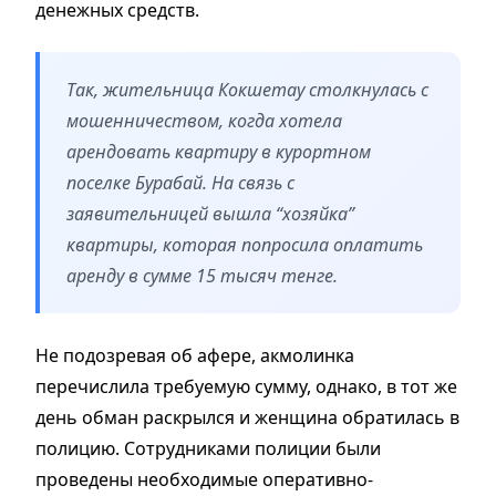
денежных средств.
Так, жительница Кокшетау столкнулась с
мошенничеством, когда хотела
арендовать квартиру в курортном
поселке Бурабай. На связь с
заявительницей вышла “хозяйка”
квартиры, которая попросила оплатить
аренду в сумме 15 тысяч тенге.
Не подозревая об афере, акмолинка
перечислила требуемую сумму, однако, в тот же
день обман раскрылся и женщина обратилась в
полицию. Сотрудниками полиции были
проведены необходимые оперативно-