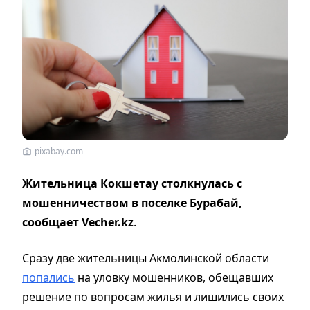
pixabay.com
Жительница Кокшетау столкнулась с
мошенничеством в поселке Бурабай,
сообщает Vecher.kz
.
Сразу две жительницы Акмолинской области
попались
на уловку мошенников, обещавших
решение по вопросам жилья и лишились своих