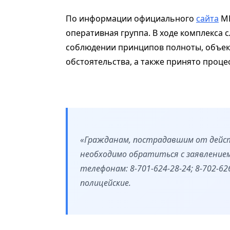
По информации официального
сайта
МВ
оперативная группа.
В ходе комплекса 
соблюдении принципов полноты, объект
обстоятельства, а также принято проц
«Гражданам, пострадавшим от дейст
необходимо обратиться с заявлением
телефонам: 8-701-624-28-24; 8-702-6
полицейские.