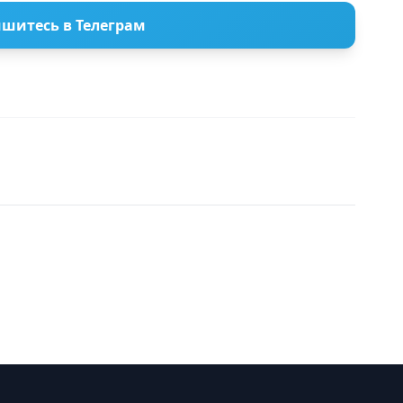
шитесь в Телеграм