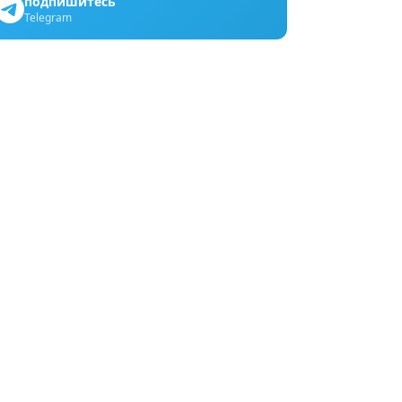
подпишитесь
Telegram