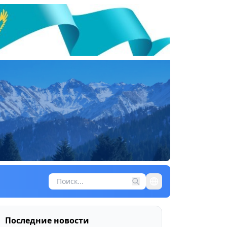
Последние новости