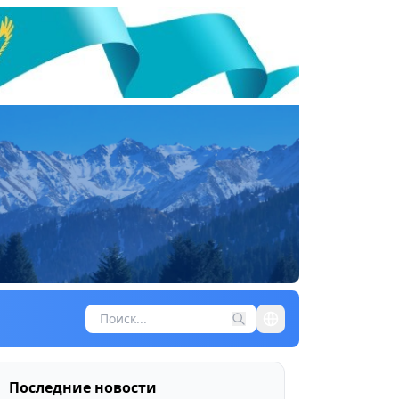
Последние новости