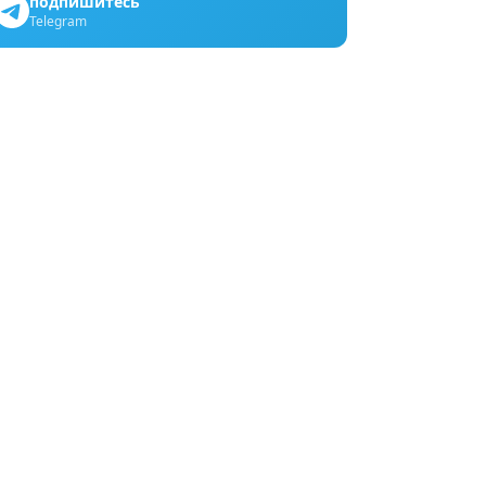
подпишитесь
Telegram