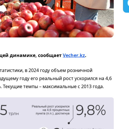
ущей динамике, сообщает
Vecher
.
kz
.
атистики, в 2024 году объем розничной
дыдущему году его реальный рост ускорился на 4,6
%. Текущие темпы – максимальные с 2013 года.