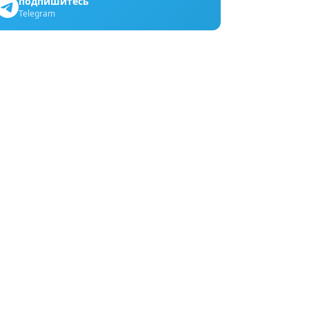
подпишитесь
Telegram