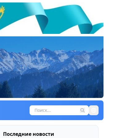
Последние новости