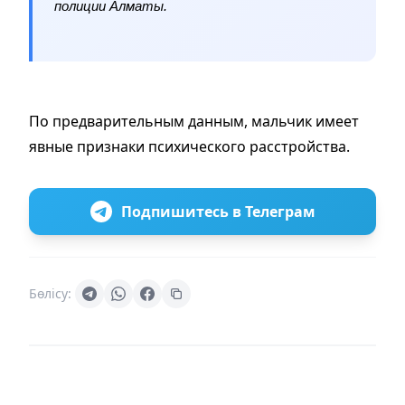
полиции Алматы.
По предварительным данным, мальчик имеет
явные признаки психического расстройства.
Подпишитесь в Телеграм
Бөлісу: