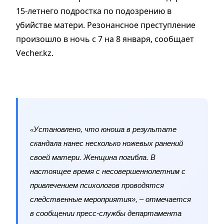
15-летнего подростка по подозрению в
убийстве матери. Резонансное преступление
произошло в ночь с 7 на 8 января, сообщает
Vecher.kz.
Установлено, что юноша в результате
«
скандала нанес несколько ножевых ранений
своей матери. Женщина погибла. В
настоящее время с несовершеннолетним с
привлечением психологов проводятся
следственные мероприятия», – отмечается
в сообщении пресс-службы департамента