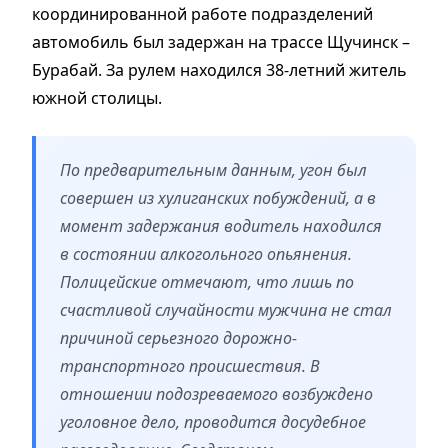
координированной работе подразделений
автомобиль был задержан на трассе Щучинск –
Бурабай. За рулем находился 38-летний житель
южной столицы.
По предварительным данным, угон был
совершен из хулиганских побуждений, а в
момент задержания водитель находился
в состоянии алкогольного опьянения.
Полицейские отмечают, что лишь по
счастливой случайности мужчина не стал
причиной серьезного дорожно-
транспортного происшествия. В
отношении подозреваемого возбуждено
уголовное дело, проводится досудебное