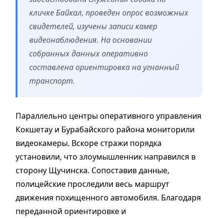
кличке Байкал, проведен опрос возможных
свидетелей, изучены записи камер
видеонаблюдения. На основании
собранных данных оперативно
составлена ориентировка на угнанный
транспорт.
Параллельно центры оперативного управления
Кокшетау и Бурабайского района мониторили
видеокамеры. Вскоре стражи порядка
установили, что злоумышленник направился в
сторону Щучинска. Сопоставив данные,
полицейские проследили весь маршрут
движения похищенного автомобиля. Благодаря
переданной ориентировке и