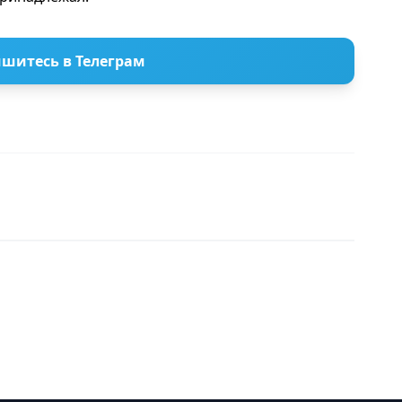
шитесь в Телеграм