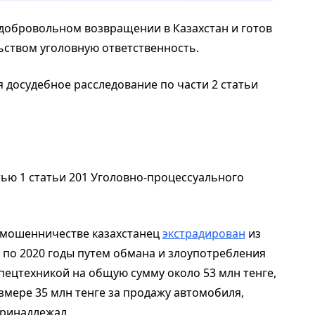
 добровольном возвращении в Казахстан и готов
ством уголовную ответственность.
 досудебное расследование по части 2 статьи
тью 1 статьи 201 Уголовно-процессуального
 мошенничестве казахстанец
экстрадирован
из
 по 2020 годы путем обмана и злоупотребления
пецтехникой на общую сумму около 53 млн тенге,
змере 35 млн тенге за продажу автомобиля,
принадлежал.