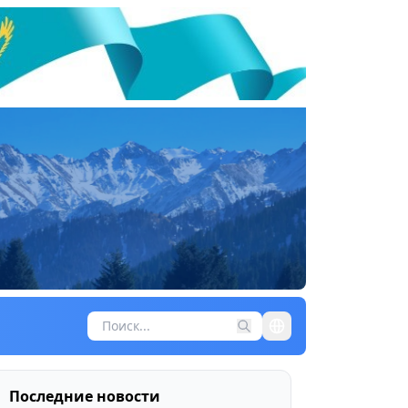
Последние новости