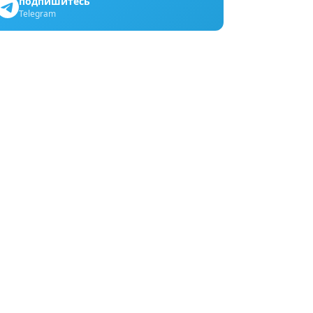
подпишитесь
Telegram