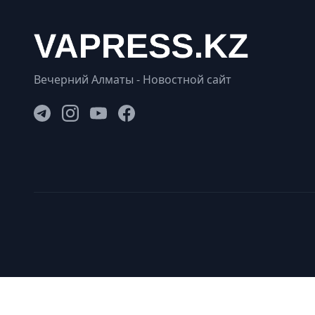
Вечерний Алматы - Новостной сайт