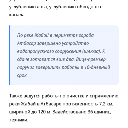
углублению лога, углублению обводного
канала.
По реке Жабай в периметре города
Атбасар завершено устройство
водопропускного сооружения (шлюза). К
сдаче готовятся еще два. Вице-премьер
поручил завершить работы в 10-дневный
срок.
Также ведутся работы по очистке и спрямлению
реки Жабай в Атбасаре протяженность 7,2 км,
шириной до 120 м. Задействовано 36 единиц
техники.