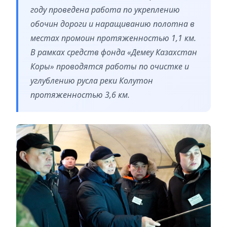
году проведена работа по укреплению
обочин дороги и наращиванию полотна в
местах промоин протяженностью 1,1 км.
В рамках средств фонда «Демеу Казахстан
Коры» проводятся работы по очистке и
углублению русла реки Колутон
протяженностью 3,6 км.