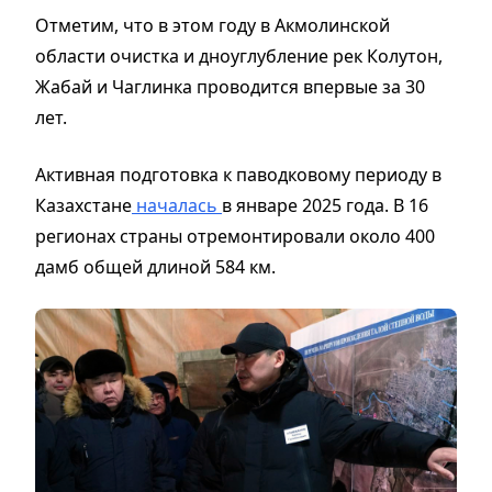
Отметим, что в этом году в Акмолинской
области очистка и дноуглубление рек Колутон,
Жабай и Чаглинка проводится впервые за 30
лет.
Активная подготовка к паводковому периоду в
Казахстане
началась
в январе 2025 года. В 16
регионах страны отремонтировали около 400
дамб общей длиной 584 км.