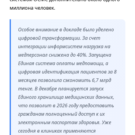
миллиона человек.
Особое внимание в докладе было уделено
цифровой трансформации. За счет
интеграции информсистем нагрузка на
медперсонал снижена до 40%. Запущена
Единая система оплаты медпомощи, а
цифровая идентификация пациентов за 8
месяцев позволила сэкономить 6,7 млрд
тенге. В декабре планируется запуск
Единого хранилища медицинских данных,
что позволит в 2026 году предоставить
гражданам полноценный доступ к их
электронным паспортам здоровья. Уже
сегодня в клиниках применяются