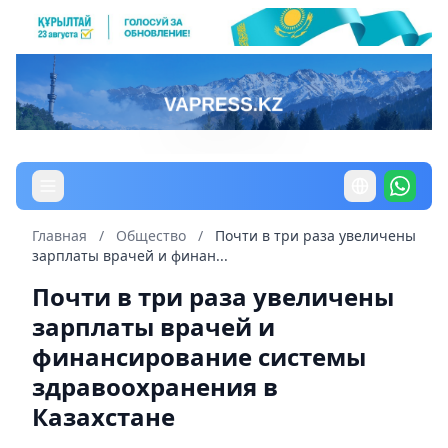
Главная
/
Общество
/
Почти в три раза увеличены
зарплаты врачей и финан...
Почти в три раза увеличены
зарплаты врачей и
финансирование системы
здравоохранения в
Казахстане