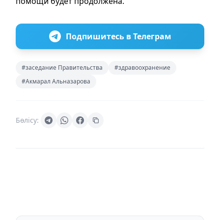
помощи будет продолжена.
Подпишитесь в Телеграм
#заседание Правительства
#здравоохранение
#Акмарал Альназарова
Бөлісу: