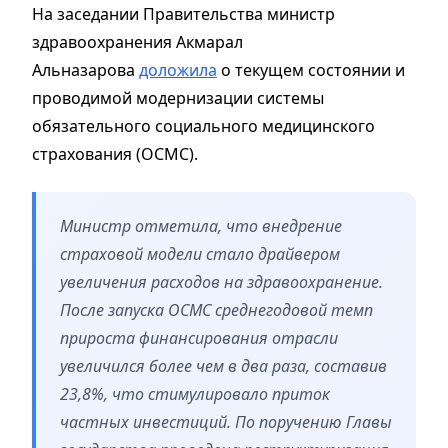
На заседании Правительства министр
здравоохранения Акмарал
Альназарова
доложила
о текущем состоянии и
проводимой модернизации системы
обязательного социального медицинского
страхования (ОСМС).
Министр отметила, что внедрение
страховой модели стало драйвером
увеличения расходов на здравоохранение.
После запуска ОСМС среднегодовой темп
прироста финансирования отрасли
увеличился более чем в два раза, составив
23,8%, что стимулировало приток
частных инвестиций. По поручению Главы