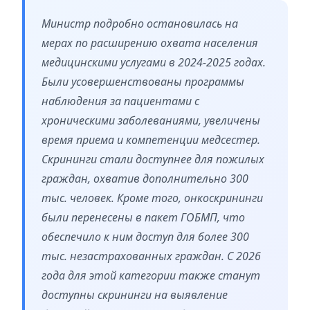
Министр подробно остановилась на
мерах по расширению охвата населения
медицинскими услугами в 2024-2025 годах.
Были усовершенствованы программы
наблюдения за пациентами с
хроническими заболеваниями, увеличены
время приема и компетенции медсестер.
Скрининги стали доступнее для пожилых
граждан, охватив дополнительно 300
тыс. человек. Кроме того, онкоскрининги
были перенесены в пакет ГОБМП, что
обеспечило к ним доступ для более 300
тыс. незастрахованных граждан. С 2026
года для этой категории также станут
доступны скрининги на выявление