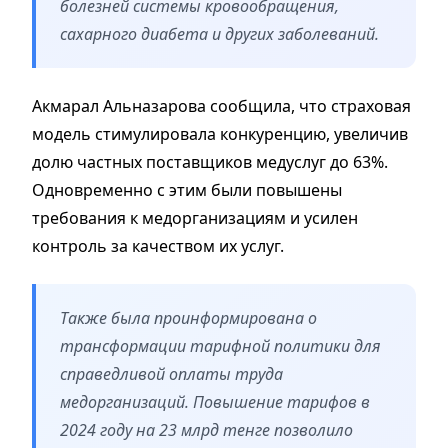
болезней системы кровообращения,
сахарного диабета и других заболеваний.
Акмарал Альназарова сообщила, что страховая
модель стимулировала конкуренцию, увеличив
долю частных поставщиков медуслуг до 63%.
Одновременно с этим были повышены
требования к медорганизациям и усилен
контроль за качеством их услуг.
Также была проинформирована о
трансформации тарифной политики для
справедливой оплаты труда
медорганизаций. Повышение тарифов в
2024 году на 23 млрд тенге позволило