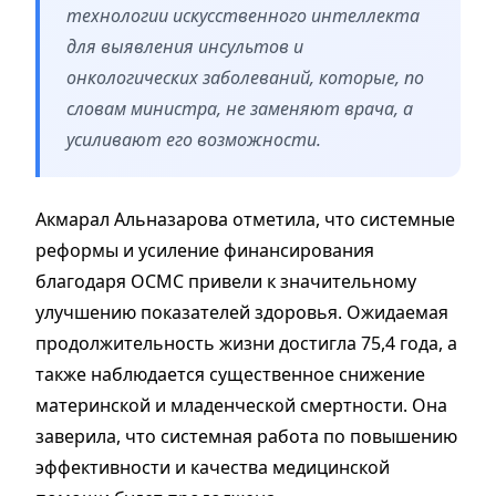
технологии искусственного интеллекта
для выявления инсультов и
онкологических заболеваний, которые, по
словам министра, не заменяют врача, а
усиливают его возможности.
Акмарал Альназарова отметила, что системные
реформы и усиление финансирования
благодаря ОСМС привели к значительному
улучшению показателей здоровья. Ожидаемая
продолжительность жизни достигла 75,4 года, а
также наблюдается существенное снижение
материнской и младенческой смертности. Она
заверила, что системная работа по повышению
эффективности и качества медицинской