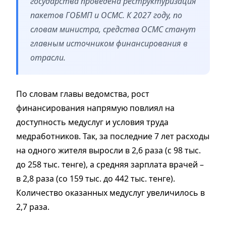
государства проведена реструктуризация
пакетов ГОБМП и ОСМС. К 2027 году, по
словам министра, средства ОСМС станут
главным источником финансирования в
отрасли.
По словам главы ведомства, рост
финансирования напрямую повлиял на
доступность медуслуг и условия труда
медработников. Так, за последние 7 лет расходы
на одного жителя выросли в 2,6 раза (с 98 тыс.
до 258 тыс. тенге), а средняя зарплата врачей –
в 2,8 раза (со 159 тыс. до 442 тыс. тенге).
Количество оказанных медуслуг увеличилось в
2,7 раза.