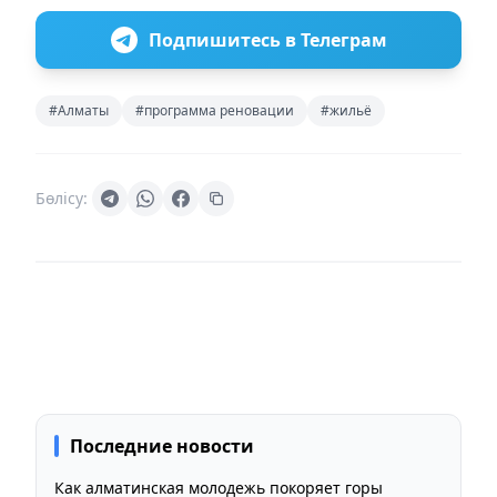
Подпишитесь в Телеграм
#Алматы
#программа реновации
#жильё
Бөлісу:
Последние новости
Как алматинская молодежь покоряет горы