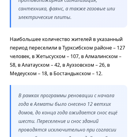
сантехника, фаянс, а также газовые или
электрические плиты.
Наибольшее количество жителей в указанный
период переселили в Турксибском районе – 127
человек, в Жетысуском – 107, в Алмалинском –
58, в Алатауском – 42, в Ауэзовском – 26, в
Медеуском – 18, в Бостандыкском – 12.
В рамках программы реновации с начала
года в Алматы было снесено 12 ветхих
домов, до конца года ожидается снос ещё
шести. Переселение и снос зданий
проводятся исключительно при согласии