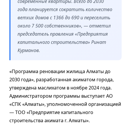
современные квартиры. Всего до 2030
года планируется сократить количество
ветхих домов с 1366 до 690 и переселить
около 7 500 собственников», — отметил
председатель правления «Предприятия
капитального строительства» Ринат
Курманов.
«Программа реновации жилища Алматы до
2030 года», разработанная акиматом города,
утверждена маслихатом в ноябре 2024 года.
Администратором программы выступает АО
«СПК «Алматы», уполномоченной организацией
— ТОО «Предприятие капитального
строительства акимата г. Алматы».