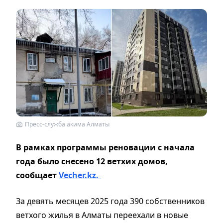
Пресс-служба акима Алматы
В рамках программы реновации с начала
года было снесено 12 ветхих домов,
сообщает
Vecher.kz.
За девять месяцев 2025 года 390 собственников
ветхого жилья в Алматы переехали в новые