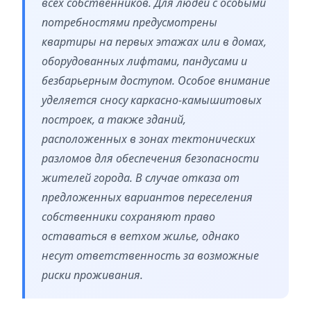
всех собственников. Для людей с особыми
потребностями предусмотрены
квартиры на первых этажах или в домах,
оборудованных лифтами, пандусами и
безбарьерным доступом. Особое внимание
уделяется сносу каркасно-камышитовых
построек, а также зданий,
расположенных в зонах тектонических
разломов для обеспечения безопасности
жителей города. В случае отказа от
предложенных вариантов переселения
собственники сохраняют право
оставаться в ветхом жилье, однако
несут ответственность за возможные
риски проживания.