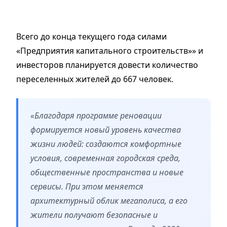
Всего до конца текущего года силами
«Предприятия капитального строительств»» и
инвесторов планируется довести количество
переселенных жителей до 667 человек.
​«Благодаря программе реновации
формируется новый уровень качества
жизни людей: создаются комфортные
условия, современная городская среда,
общественные пространства и новые
сервисы. При этом меняется
архитектурный облик мегаполиса, а его
жители получают безопасные и