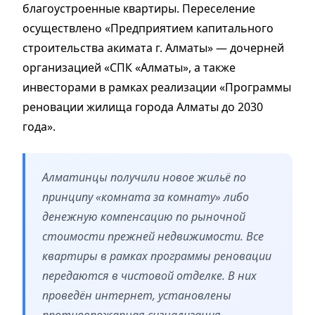
благоустроенные квартиры. Переселение
осуществлено «Предприятием капитального
строительства акимата г. Алматы» — дочерней
организацией «СПК «Алматы», а также
инвесторами в рамках реализации «Программы
реновации жилища города Алматы до 2030
года».
​Алматинцы получили новое жильё по
принципу «комната за комнату» либо
денежную компенсацию по рыночной
стоимости прежней недвижимости. Все
квартиры в рамках программы реновации
передаются в чистовой отделке. В них
проведён интернет, установлены
противопожарная сигнализация,