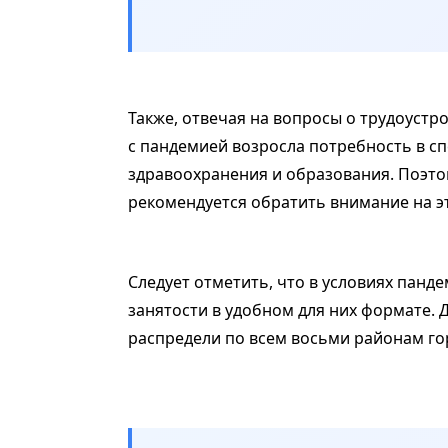
Также, отвечая на вопросы о трудоустро
с пандемией возросла потребность в спе
здравоохранения и образования. Поэто
рекомендуется обратить внимание на э
Следует отметить, что в условиях панд
занятости в удобном для них формате. 
распредели по всем восьми районам го