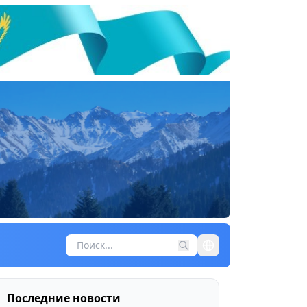
Последние новости