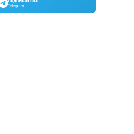
подпишитесь
Telegram