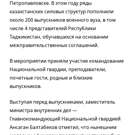
Петропавловске. В этом году ряды
казахстанских силовых структур пополнили
около 200 выпускников военного вуза, в том
числе 4 представителей Республики
Таджикистан, обучавшихся на основании
межправительственных соглашений.
В мероприятии приняли участие командование
Национальной гвардии, преподаватели,
почетные гости, родные и близкие
выпускников.
Выступая перед выпускниками, заместитель
министра внутренних дел —
Главнокомандующий Национальной гвардией
Ансаган Балтабеков отметил, что нынешним