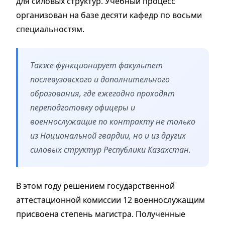
для силовых структур. Учебный процесс
организован на базе десяти кафедр по восьми
специальностям.
Также функционирует факультет
послевузовского и дополнительного
образования, где ежегодно проходят
переподготовку офицеры и
военнослужащие по контракту не только
из Национальной гвардии, но и из других
силовых структур Республики Казахстан.
В этом году решением государственной
аттестационной комиссии 12 военнослужащим
присвоена степень магистра. Полученные