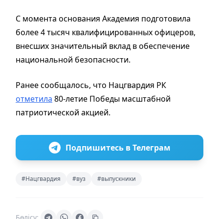
С момента основания Академия подготовила
более 4 тысяч квалифицированных офицеров,
внесших значительный вклад в обеспечение
национальной безопасности.
Ранее сообщалось, что Нацгвардия РК
отметила
80-летие Победы масштабной
патриотической акцией.
Подпишитесь в Телеграм
#Нацгвардия
#вуз
#выпускники
Бөлісу: