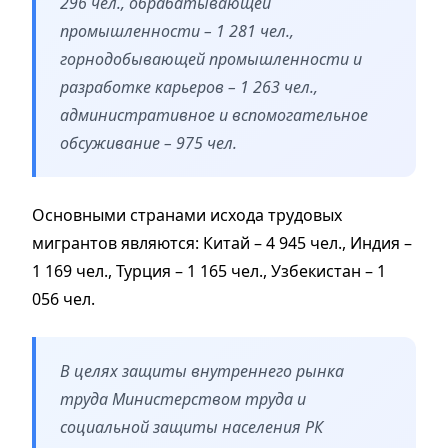
296 чел., обрабатывающей
промышленности – 1 281 чел.,
горнодобывающей промышленности и
разработке карьеров – 1 263 чел.,
административное и вспомогательное
обсуживание – 975 чел.
Основными странами исхода трудовых
мигрантов являются: Китай – 4 945 чел., Индия –
1 169 чел., Турция – 1 165 чел., Узбекистан – 1
056 чел.
В целях защиты внутреннего рынка
труда Министерством труда и
социальной защиты населения РК