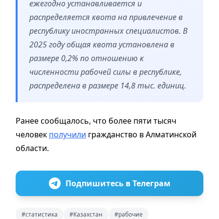
ежегодно устанавливается и
распределяется квота на привлечение в
республику иностранных специалистов. В
2025 году общая квота установлена в
размере 0,2% по отношению к
численности рабочей силы в республике,
распределена в размере 14,8 тыс. единиц.
Ранее сообщалось, что более пяти тысяч
человек
получили
гражданство в Алматинской
области.
Подпишитесь в Телеграм
#статистика
#Казахстан
#рабочие