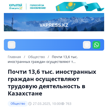
Главная
/
Общество
/
Почти 13,6 тыс.
иностранных граждан осуществляют т...
Почти 13,6 тыс. иностранных
граждан осуществляют
трудовую деятельность в
Казахстане
27.03.2025, 10:00
763
Общество