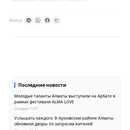
Бөлісу:
Последние новости
Молодые таланты Алматы выступили на Арбате в
рамках фестиваля ALMA LOVE
Сегодня 11:57
Услышать каждого: В Ауэзовском районе Алматы
обновили дворы по запросам жителей