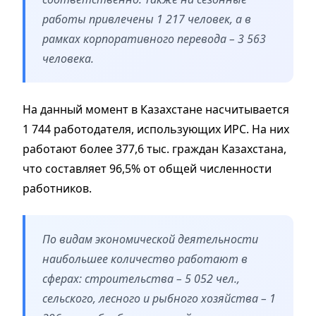
работы привлечены 1 217 человек, а в
рамках корпоративного перевода – 3 563
человека.
На данный момент в Казахстане насчитывается
1 744 работодателя, использующих ИРС. На них
работают более 377,6 тыс. граждан Казахстана,
что составляет 96,5% от общей численности
работников.
По видам экономической деятельности
наибольшее количество работают в
сферах: строительства – 5 052 чел.,
сельского, лесного и рыбного хозяйства – 1