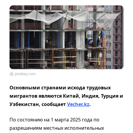
pixabay.com
Основными странами исхода трудовых
мигрантов являются Китай, Индия, Турция и
Узбекистан, сообщает
Vecher.kz
.
По состоянию на 1 марта 2025 года по
разрешениям местных исполнительных