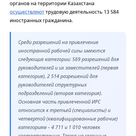
органов на территории Казахстана
осуществляют
трудовую деятельность 13 584
иностранных гражданина.
Среди разрешений на привлечение
иностранной рабочей силы имеются
следующие категории: 569 разрешений для
руководителей и их заместителей (первая
категория), 2 514 разрешений для
руководителей структурных
подразделений (вторая категория).
Основная часть привлеченной ИРС
относится к третьей (специалисты) и
четвертой (квалифицированные рабочие)
категориям – 4 711 и 1 010 человек
соответственно. Также на сезонные